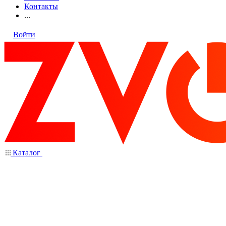
Контакты
...
Войти
Каталог