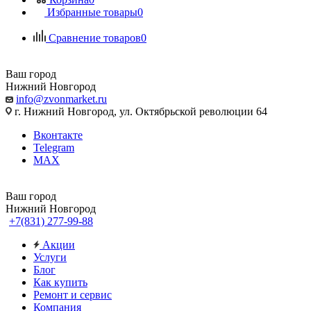
Избранные товары
0
Сравнение товаров
0
Ваш город
Нижний Новгород
info@zvonmarket.ru
г. Нижний Новгород, ул. Октябрьской революции 64
Вконтакте
Telegram
MAX
Ваш город
Нижний Новгород
+7(831) 277-99-88
Акции
Услуги
Блог
Как купить
Ремонт и сервис
Компания