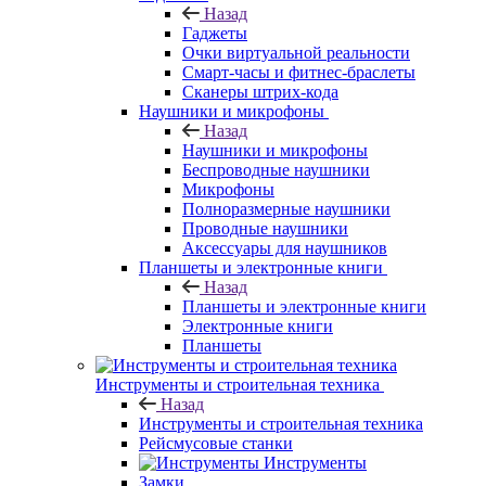
Назад
Гаджеты
Очки виртуальной реальности
Смарт-часы и фитнес-браслеты
Сканеры штрих-кода
Наушники и микрофоны
Назад
Наушники и микрофоны
Беспроводные наушники
Микрофоны
Полноразмерные наушники
Проводные наушники
Аксессуары для наушников
Планшеты и электронные книги
Назад
Планшеты и электронные книги
Электронные книги
Планшеты
Инструменты и строительная техника
Назад
Инструменты и строительная техника
Рейсмусовые станки
Инструменты
Замки