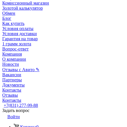
Комиссионный магазин
Золотой калькулятор
Обмен
Блог
Как купить
Условия оплаты
Условия доставки
Гарантия на товар
1 грамм золота
Вопрос-ответ
Компания
О компании
Новости
Отзывы с Авито ✎
Вакансии
Партнеры
Документы
Контакты
Отзывы
Контакты
+7(831) 277-99-88
Задать вопрос
Войти
Корзина
0