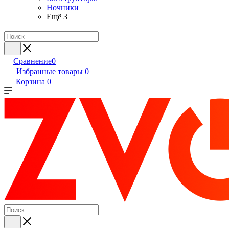
Ночники
Ещё 3
Сравнение
0
Избранные товары
0
Корзина
0