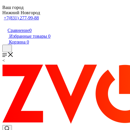
Ваш город
Нижний Новгород
+7(831) 277-99-88
Сравнение
0
Избранные товары
0
Корзина
0
<