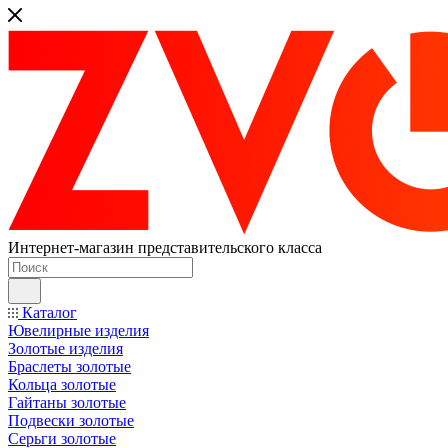
Интернет-магазин представительского класса
Каталог
Ювелирные изделия
Золотые изделия
Браслеты золотые
Кольца золотые
Гайтаны золотые
Подвески золотые
Серьги золотые