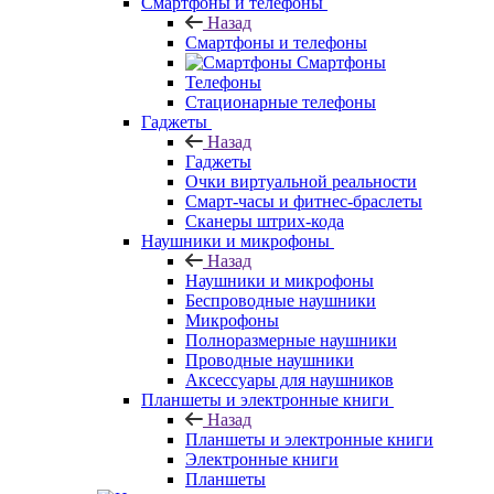
Смартфоны и телефоны
Назад
Смартфоны и телефоны
Смартфоны
Телефоны
Стационарные телефоны
Гаджеты
Назад
Гаджеты
Очки виртуальной реальности
Смарт-часы и фитнес-браслеты
Сканеры штрих-кода
Наушники и микрофоны
Назад
Наушники и микрофоны
Беспроводные наушники
Микрофоны
Полноразмерные наушники
Проводные наушники
Аксессуары для наушников
Планшеты и электронные книги
Назад
Планшеты и электронные книги
Электронные книги
Планшеты