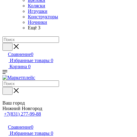
Брелоки
Коляски
Игрушки
Конструкторы
Ночники
Ещё 3
Сравнение
0
Избранные товары
0
Корзина
0
Ваш город
Нижний Новгород
+7(831) 277-99-88
Сравнение
0
Избранные товары
0