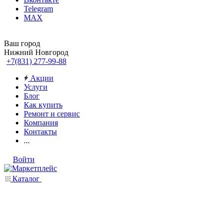
Telegram
MAX
Ваш город
Нижний Новгород
+7(831) 277-99-88
Акции
Услуги
Блог
Как купить
Ремонт и сервис
Компания
Контакты
...
Войти
Каталог