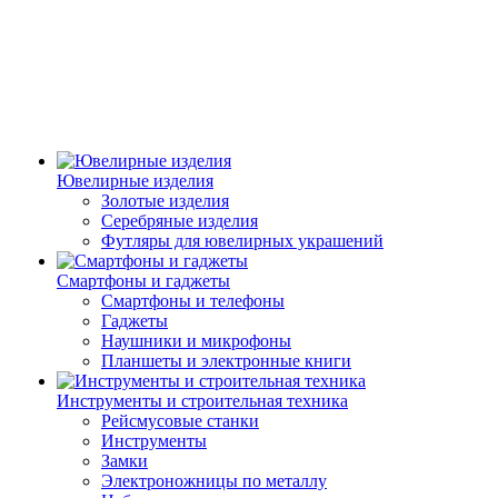
Ювелирные изделия
Золотые изделия
Серебряные изделия
Футляры для ювелирных украшений
Смартфоны и гаджеты
Смартфоны и телефоны
Гаджеты
Наушники и микрофоны
Планшеты и электронные книги
Инструменты и строительная техника
Рейсмусовые станки
Инструменты
Замки
Электроножницы по металлу