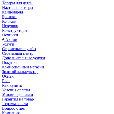
Товары для детей
Настольные игры
Канцелярия
Брелоки
Коляски
Игрушки
Конструкторы
Ночники
Акции
Услуги
Сервисные службы
Сервисный центр
Дополнительные услуги
Покупка
Комиссионный магазин
Золотой калькулятор
Обмен
Блог
Как купить
Условия оплаты
Условия доставки
Гарантия на товар
1 грамм золота
Вопрос-ответ
Компания