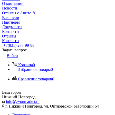
О компании
Новости
Отзывы с Авито ✎
Вакансии
Партнеры
Документы
Контакты
Отзывы
Контакты
+7(831) 277-99-88
Задать вопрос
Войти
Корзина
0
Избранные товары
0
Сравнение товаров
0
Ваш город
Нижний Новгород
info@zvonmarket.ru
г. Нижний Новгород, ул. Октябрьской революции 64
Вконтакте