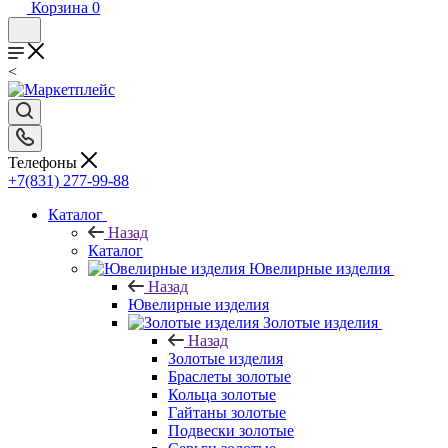
Корзина
0
<
Телефоны
+7(831) 277-99-88
Каталог
Назад
Каталог
Ювелирные изделия
Назад
Ювелирные изделия
Золотые изделия
Назад
Золотые изделия
Браслеты золотые
Кольца золотые
Гайтаны золотые
Подвески золотые