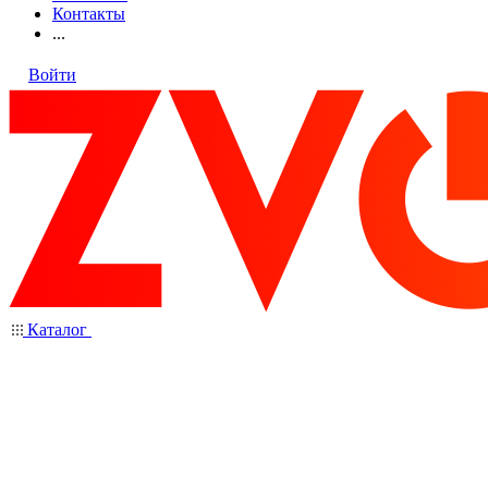
Контакты
...
Войти
Каталог