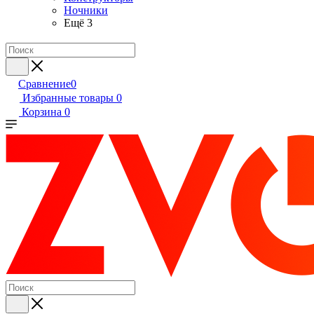
Ночники
Ещё 3
Сравнение
0
Избранные товары
0
Корзина
0