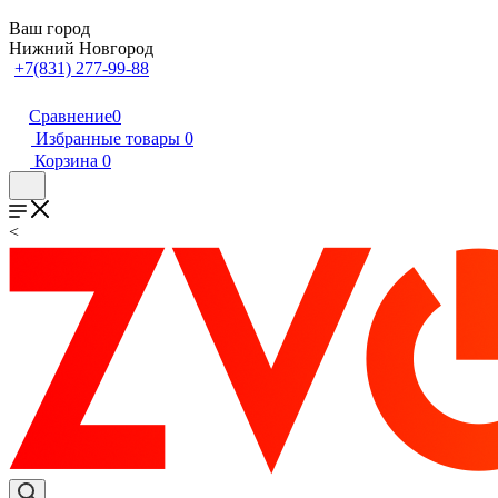
Ваш город
Нижний Новгород
+7(831) 277-99-88
Сравнение
0
Избранные товары
0
Корзина
0
<