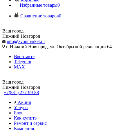
Избранные товары
0
Сравнение товаров
0
Ваш город
Нижний Новгород
info@zvonmarket.ru
г. Нижний Новгород, ул. Октябрьской революции 64
Вконтакте
Telegram
MAX
Ваш город
Нижний Новгород
+7(831) 277-99-88
Акции
Услуги
Блог
Как купить
Ремонт и сервис
Компания