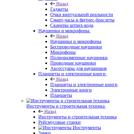
Назад
Гаджеты
Очки виртуальной реальности
Смарт-часы и фитнес-браслеты
Сканеры штрих-кода
Наушники и микрофоны
Назад
Наушники и микрофоны
Беспроводные наушники
Микрофоны
Полноразмерные наушники
Проводные наушники
Аксессуары для наушников
Планшеты и электронные книги
Назад
Планшеты и электронные книги
Электронные книги
Планшеты
Инструменты и строительная техника
Назад
Инструменты и строительная техника
Рейсмусовые станки
Инструменты
Замки