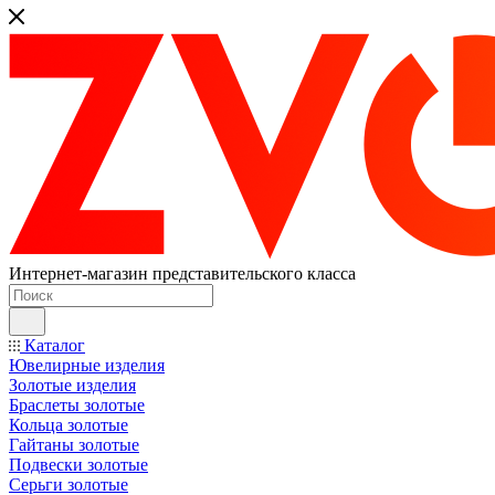
Интернет-магазин представительского класса
Каталог
Ювелирные изделия
Золотые изделия
Браслеты золотые
Кольца золотые
Гайтаны золотые
Подвески золотые
Серьги золотые