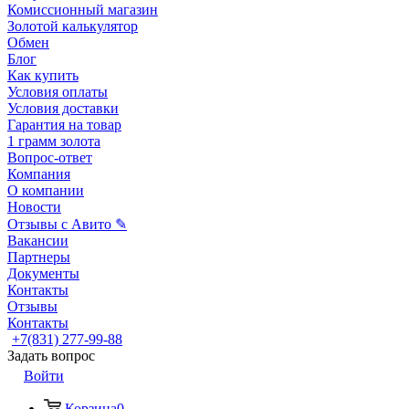
Комиссионный магазин
Золотой калькулятор
Обмен
Блог
Как купить
Условия оплаты
Условия доставки
Гарантия на товар
1 грамм золота
Вопрос-ответ
Компания
О компании
Новости
Отзывы с Авито ✎
Вакансии
Партнеры
Документы
Контакты
Отзывы
Контакты
+7(831) 277-99-88
Задать вопрос
Войти
Корзина
0