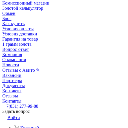
Комиссионный магазин
Золотой калькулятор
Обмен
Блог
Как купить
Условия оплаты
Условия доставки
Гарантия на товар
1 грамм золота
Вопрос-ответ
Компания
О компании
Новости
Отзывы с Авито ✎
Вакансии
Партнеры
Документы
Контакты
Отзывы
Контакты
+7(831) 277-99-88
Задать вопрос
Войти
Корзина
0