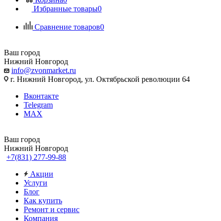
Избранные товары
0
Сравнение товаров
0
Ваш город
Нижний Новгород
info@zvonmarket.ru
г. Нижний Новгород, ул. Октябрьской революции 64
Вконтакте
Telegram
MAX
Ваш город
Нижний Новгород
+7(831) 277-99-88
Акции
Услуги
Блог
Как купить
Ремонт и сервис
Компания