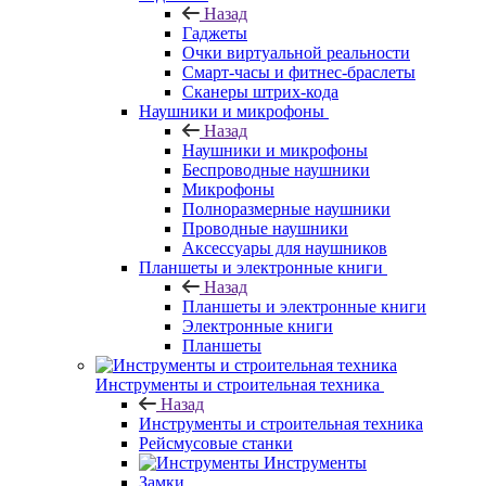
Назад
Гаджеты
Очки виртуальной реальности
Смарт-часы и фитнес-браслеты
Сканеры штрих-кода
Наушники и микрофоны
Назад
Наушники и микрофоны
Беспроводные наушники
Микрофоны
Полноразмерные наушники
Проводные наушники
Аксессуары для наушников
Планшеты и электронные книги
Назад
Планшеты и электронные книги
Электронные книги
Планшеты
Инструменты и строительная техника
Назад
Инструменты и строительная техника
Рейсмусовые станки
Инструменты
Замки