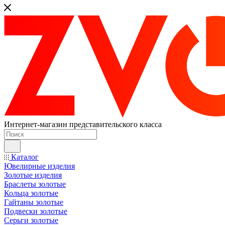
Интернет-магазин представительского класса
Каталог
Ювелирные изделия
Золотые изделия
Браслеты золотые
Кольца золотые
Гайтаны золотые
Подвески золотые
Серьги золотые