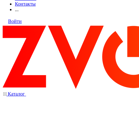
Контакты
...
Войти
Каталог