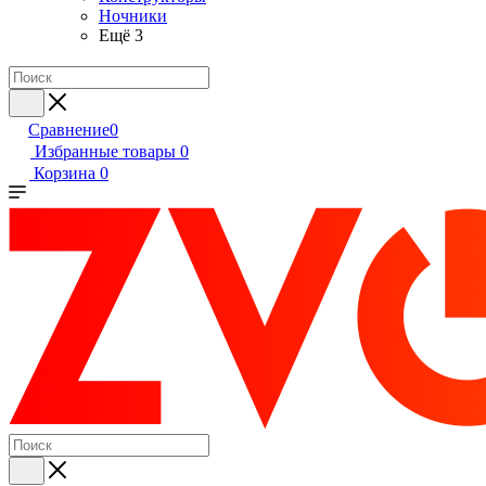
Ночники
Ещё 3
Сравнение
0
Избранные товары
0
Корзина
0