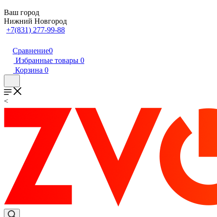
Ваш город
Нижний Новгород
+7(831) 277-99-88
Сравнение
0
Избранные товары
0
Корзина
0
<