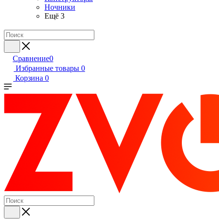
Ночники
Ещё 3
Сравнение
0
Избранные товары
0
Корзина
0