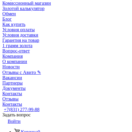
Комиссионный магазин
Золотой калькулятор
Обмен
Блог
Как купить
Условия оплаты
Условия доставки
Гарантия на товар
1 грамм золота
Вопрос-ответ
Компания
О компании
Новости
Отзывы с Авито ✎
Вакансии
Партнеры
Документы
Контакты
Отзывы
Контакты
+7(831) 277-99-88
Задать вопрос
Войти
Корзина
0