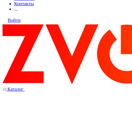
Контакты
...
Войти
Каталог