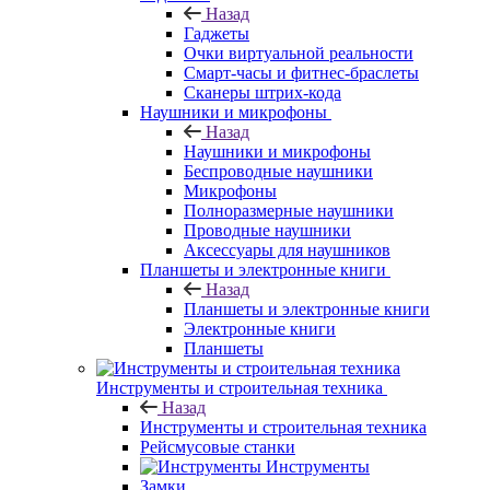
Назад
Гаджеты
Очки виртуальной реальности
Смарт-часы и фитнес-браслеты
Сканеры штрих-кода
Наушники и микрофоны
Назад
Наушники и микрофоны
Беспроводные наушники
Микрофоны
Полноразмерные наушники
Проводные наушники
Аксессуары для наушников
Планшеты и электронные книги
Назад
Планшеты и электронные книги
Электронные книги
Планшеты
Инструменты и строительная техника
Назад
Инструменты и строительная техника
Рейсмусовые станки
Инструменты
Замки