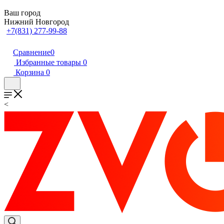
Ваш город
Нижний Новгород
+7(831) 277-99-88
Сравнение
0
Избранные товары
0
Корзина
0
<