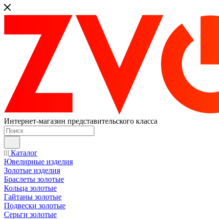
Интернет-магазин представительского класса
Каталог
Ювелирные изделия
Золотые изделия
Браслеты золотые
Кольца золотые
Гайтаны золотые
Подвески золотые
Серьги золотые