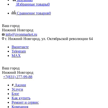
Избранные товары
0
Сравнение товаров
0
Ваш город
Нижний Новгород
info@zvonmarket.ru
г. Нижний Новгород, ул. Октябрьской революции 64
Вконтакте
Telegram
MAX
Ваш город
Нижний Новгород
+7(831) 277-99-88
Акции
Услуги
Блог
Как купить
Ремонт и сервис
Компания