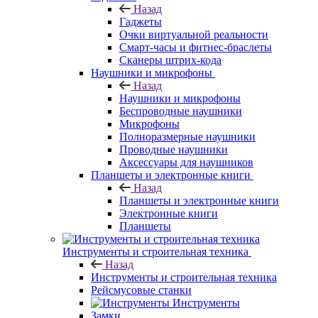
Назад
Гаджеты
Очки виртуальной реальности
Смарт-часы и фитнес-браслеты
Сканеры штрих-кода
Наушники и микрофоны
Назад
Наушники и микрофоны
Беспроводные наушники
Микрофоны
Полноразмерные наушники
Проводные наушники
Аксессуары для наушников
Планшеты и электронные книги
Назад
Планшеты и электронные книги
Электронные книги
Планшеты
Инструменты и строительная техника
Назад
Инструменты и строительная техника
Рейсмусовые станки
Инструменты
Замки