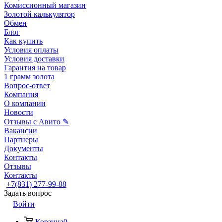
Комиссионный магазин
Золотой калькулятор
Обмен
Блог
Как купить
Условия оплаты
Условия доставки
Гарантия на товар
1 грамм золота
Вопрос-ответ
Компания
О компании
Новости
Отзывы с Авито ✎
Вакансии
Партнеры
Документы
Контакты
Отзывы
Контакты
+7(831) 277-99-88
Задать вопрос
Войти
Корзина
0