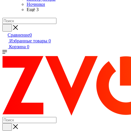
Ночники
Ещё 3
Сравнение
0
Избранные товары
0
Корзина
0