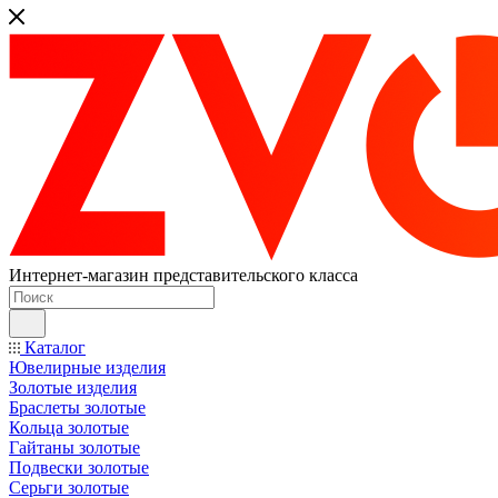
Интернет-магазин представительского класса
Каталог
Ювелирные изделия
Золотые изделия
Браслеты золотые
Кольца золотые
Гайтаны золотые
Подвески золотые
Серьги золотые