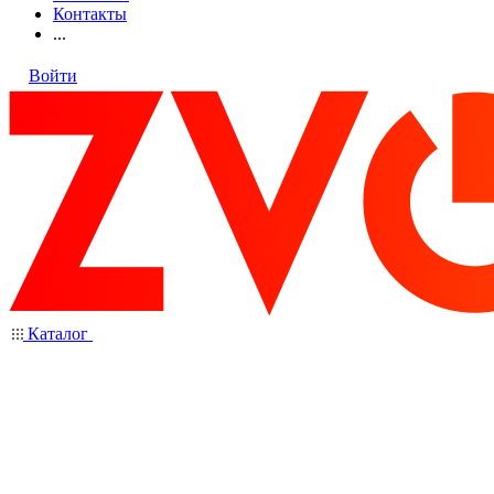
Контакты
...
Войти
Каталог