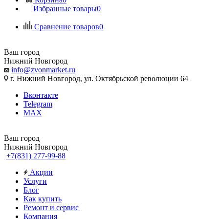
Избранные товары
0
Сравнение товаров
0
Ваш город
Нижний Новгород
info@zvonmarket.ru
г. Нижний Новгород, ул. Октябрьской революции 64
Вконтакте
Telegram
MAX
Ваш город
Нижний Новгород
+7(831) 277-99-88
Акции
Услуги
Блог
Как купить
Ремонт и сервис
Компания