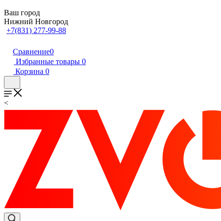
Ваш город
Нижний Новгород
+7(831) 277-99-88
Сравнение
0
Избранные товары
0
Корзина
0
<