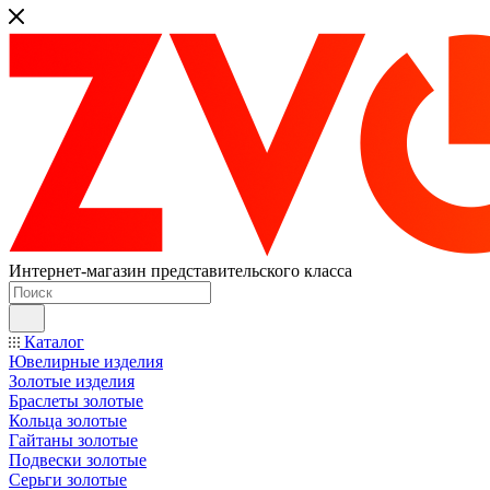
Интернет-магазин представительского класса
Каталог
Ювелирные изделия
Золотые изделия
Браслеты золотые
Кольца золотые
Гайтаны золотые
Подвески золотые
Серьги золотые