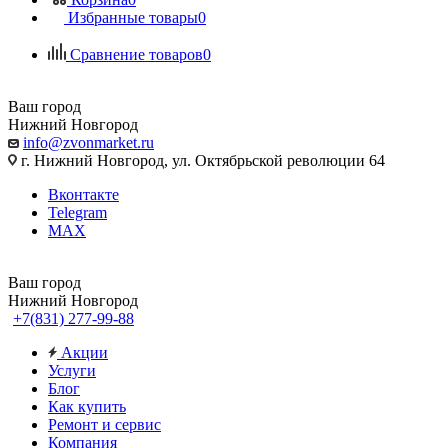
Избранные товары
0
Сравнение товаров
0
Ваш город
Нижний Новгород
info@zvonmarket.ru
г. Нижний Новгород, ул. Октябрьской революции 64
Вконтакте
Telegram
MAX
Ваш город
Нижний Новгород
+7(831) 277-99-88
Акции
Услуги
Блог
Как купить
Ремонт и сервис
Компания