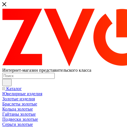
Интернет-магазин представительского класса
Каталог
Ювелирные изделия
Золотые изделия
Браслеты золотые
Кольца золотые
Гайтаны золотые
Подвески золотые
Серьги золотые