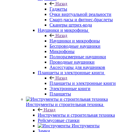
Назад
Гаджеты
Очки виртуальной реальности
Смарт-часы и фитнес-браслеты
Сканеры штрих-кода
Наушники и микрофоны
Назад
Наушники и микрофоны
Беспроводные наушники
Микрофоны
Полноразмерные наушники
Проводные наушники
Аксессуары для наушников
Планшеты и электронные книги
Назад
Планшеты и электронные книги
Электронные книги
Планшеты
Инструменты и строительная техника
Назад
Инструменты и строительная техника
Рейсмусовые станки
Инструменты
Замки