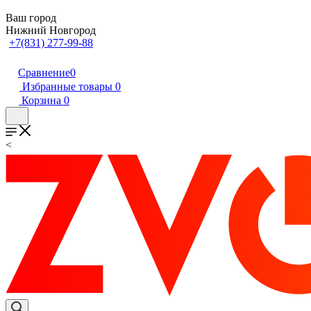
Ваш город
Нижний Новгород
+7(831) 277-99-88
Сравнение
0
Избранные товары
0
Корзина
0
<