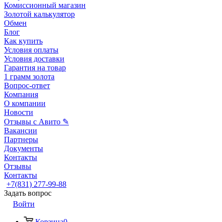
Комиссионный магазин
Золотой калькулятор
Обмен
Блог
Как купить
Условия оплаты
Условия доставки
Гарантия на товар
1 грамм золота
Вопрос-ответ
Компания
О компании
Новости
Отзывы с Авито ✎
Вакансии
Партнеры
Документы
Контакты
Отзывы
Контакты
+7(831) 277-99-88
Задать вопрос
Войти
Корзина
0