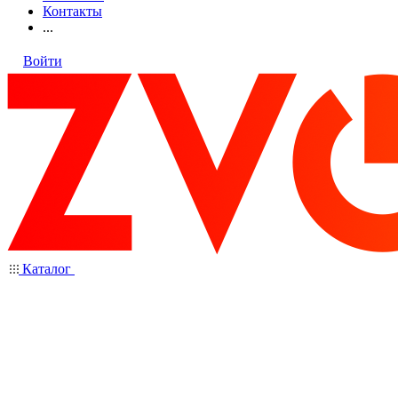
Контакты
...
Войти
Каталог