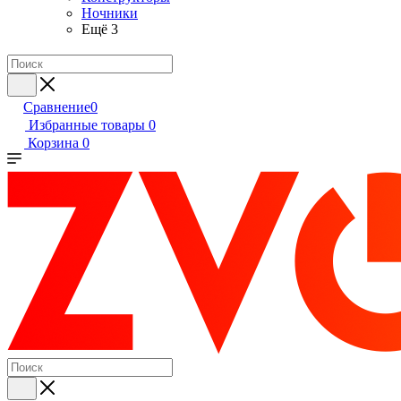
Ночники
Ещё 3
Сравнение
0
Избранные товары
0
Корзина
0