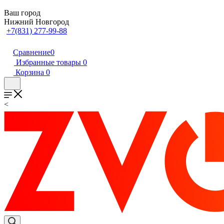
Ваш город
Нижний Новгород
+7(831) 277-99-88
Сравнение
0
Избранные товары
0
Корзина
0
<