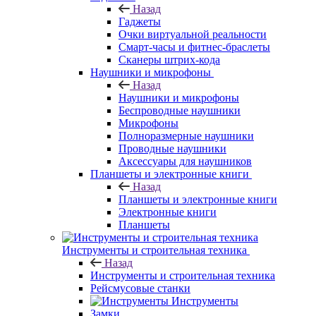
Назад
Гаджеты
Очки виртуальной реальности
Смарт-часы и фитнес-браслеты
Сканеры штрих-кода
Наушники и микрофоны
Назад
Наушники и микрофоны
Беспроводные наушники
Микрофоны
Полноразмерные наушники
Проводные наушники
Аксессуары для наушников
Планшеты и электронные книги
Назад
Планшеты и электронные книги
Электронные книги
Планшеты
Инструменты и строительная техника
Назад
Инструменты и строительная техника
Рейсмусовые станки
Инструменты
Замки