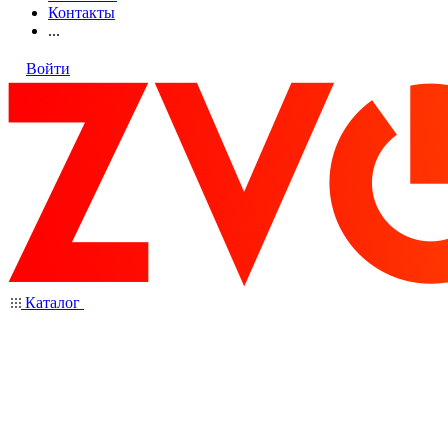
Контакты
...
Войти
Каталог