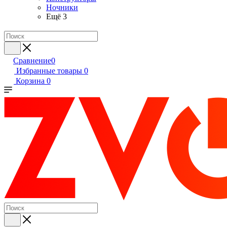
Ночники
Ещё 3
Сравнение
0
Избранные товары
0
Корзина
0