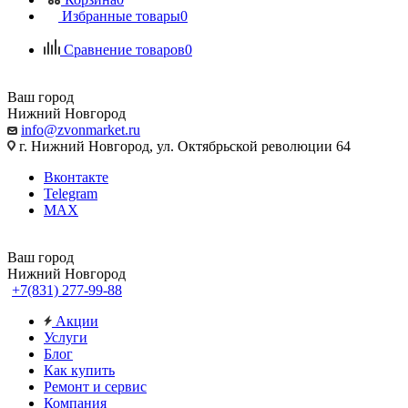
Избранные товары
0
Сравнение товаров
0
Ваш город
Нижний Новгород
info@zvonmarket.ru
г. Нижний Новгород, ул. Октябрьской революции 64
Вконтакте
Telegram
MAX
Ваш город
Нижний Новгород
+7(831) 277-99-88
Акции
Услуги
Блог
Как купить
Ремонт и сервис
Компания