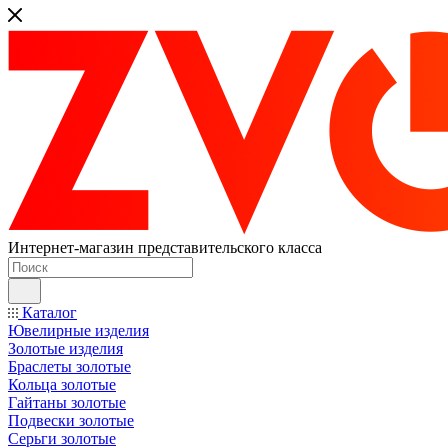
Интернет-магазин представительского класса
Каталог
Ювелирные изделия
Золотые изделия
Браслеты золотые
Кольца золотые
Гайтаны золотые
Подвески золотые
Серьги золотые