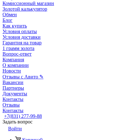
Комиссионный магазин
Золотой калькулятор
Обмен
Блог
Как купить
Условия оплаты
Условия доставки
Гарантия на товар
1 грамм золота
Вопрос-ответ
Компания
О компании
Новости
Отзывы с Авито ✎
Вакансии
Партнеры
Документы
Контакты
Отзывы
Контакты
+7(831) 277-99-88
Задать вопрос
Войти
Корзина
0