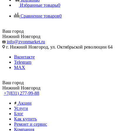
Избранные товары
0
Сравнение товаров
0
Ваш город
Нижний Новгород
info@zvonmarket.ru
г. Нижний Новгород, ул. Октябрьской революции 64
Вконтакте
Telegram
MAX
Ваш город
Нижний Новгород
+7(831) 277-99-88
Акции
Услуги
Блог
Как купить
Ремонт и сервис
Компания