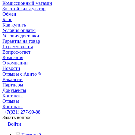
Комиссионный магазин
Золотой калькулятор
Обмен
Блог
Как купить
Условия оплаты
Условия доставки
Гарантия на товар
1 грамм золота
Вопрос-ответ
Компания
О компании
Новости
Отзывы с Авито ✎
Вакансии
Партнеры
Документы
Контакты
Отзывы
Контакты
+7(831) 277-99-88
Задать вопрос
Войти
Корзина
0