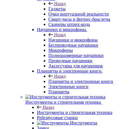
Назад
Гаджеты
Очки виртуальной реальности
Смарт-часы и фитнес-браслеты
Сканеры штрих-кода
Наушники и микрофоны
Назад
Наушники и микрофоны
Беспроводные наушники
Микрофоны
Полноразмерные наушники
Проводные наушники
Аксессуары для наушников
Планшеты и электронные книги
Назад
Планшеты и электронные книги
Электронные книги
Планшеты
Инструменты и строительная техника
Назад
Инструменты и строительная техника
Рейсмусовые станки
Инструменты
Замки