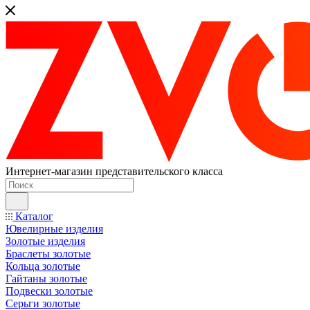
Интернет-магазин представительского класса
Каталог
Ювелирные изделия
Золотые изделия
Браслеты золотые
Кольца золотые
Гайтаны золотые
Подвески золотые
Серьги золотые