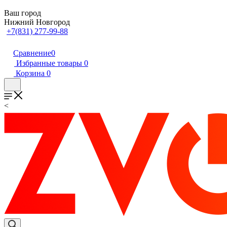
Ваш город
Нижний Новгород
+7(831) 277-99-88
Сравнение
0
Избранные товары
0
Корзина
0
<