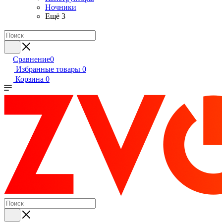
Ночники
Ещё 3
Сравнение
0
Избранные товары
0
Корзина
0