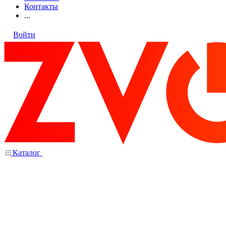
Контакты
...
Войти
Каталог