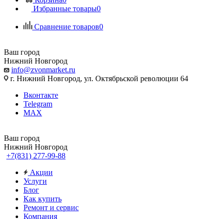
Избранные товары
0
Сравнение товаров
0
Ваш город
Нижний Новгород
info@zvonmarket.ru
г. Нижний Новгород, ул. Октябрьской революции 64
Вконтакте
Telegram
MAX
Ваш город
Нижний Новгород
+7(831) 277-99-88
Акции
Услуги
Блог
Как купить
Ремонт и сервис
Компания