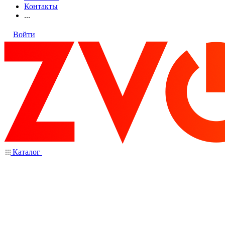
Контакты
...
Войти
Каталог