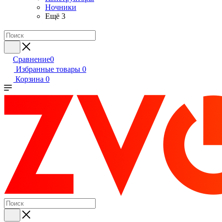
Ночники
Ещё 3
Сравнение
0
Избранные товары
0
Корзина
0