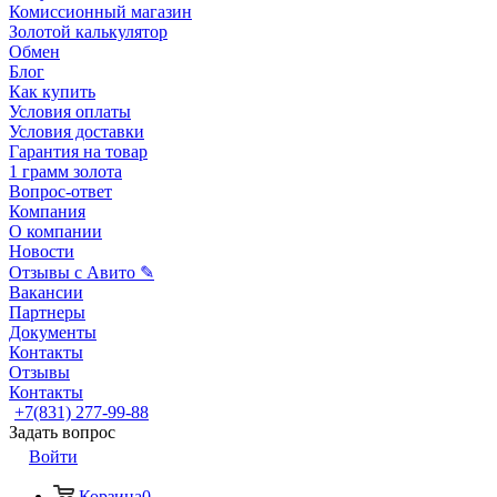
Комиссионный магазин
Золотой калькулятор
Обмен
Блог
Как купить
Условия оплаты
Условия доставки
Гарантия на товар
1 грамм золота
Вопрос-ответ
Компания
О компании
Новости
Отзывы с Авито ✎
Вакансии
Партнеры
Документы
Контакты
Отзывы
Контакты
+7(831) 277-99-88
Задать вопрос
Войти
Корзина
0