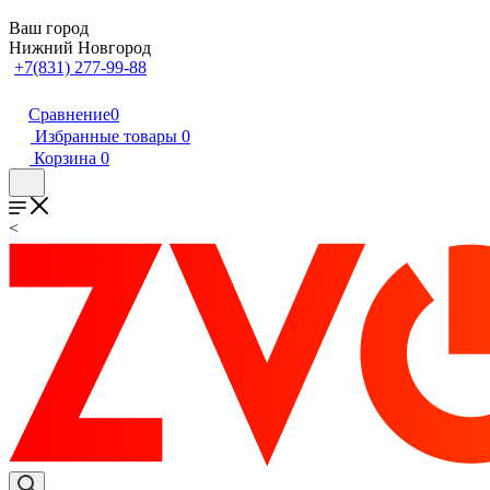
Ваш город
Нижний Новгород
+7(831) 277-99-88
Сравнение
0
Избранные товары
0
Корзина
0
<