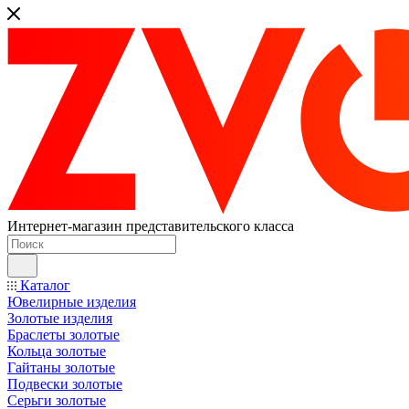
Интернет-магазин представительского класса
Каталог
Ювелирные изделия
Золотые изделия
Браслеты золотые
Кольца золотые
Гайтаны золотые
Подвески золотые
Серьги золотые