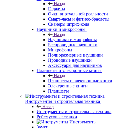
Назад
Гаджеты
Очки виртуальной реальности
Смарт-часы и фитнес-браслеты
Сканеры штрих-кода
Наушники и микрофоны
Назад
Наушники и микрофоны
Беспроводные наушники
Микрофоны
Полноразмерные наушники
Проводные наушники
Аксессуары для наушников
Планшеты и электронные книги
Назад
Планшеты и электронные книги
Электронные книги
Планшеты
Инструменты и строительная техника
Назад
Инструменты и строительная техника
Рейсмусовые станки
Инструменты
Замки