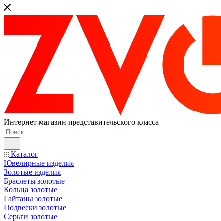
Интернет-магазин представительского класса
Каталог
Ювелирные изделия
Золотые изделия
Браслеты золотые
Кольца золотые
Гайтаны золотые
Подвески золотые
Серьги золотые