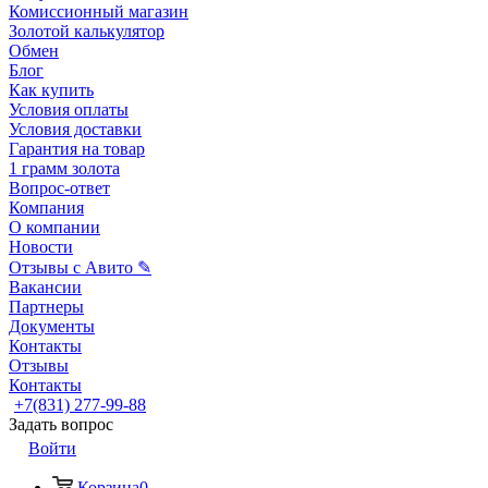
Комиссионный магазин
Золотой калькулятор
Обмен
Блог
Как купить
Условия оплаты
Условия доставки
Гарантия на товар
1 грамм золота
Вопрос-ответ
Компания
О компании
Новости
Отзывы с Авито ✎
Вакансии
Партнеры
Документы
Контакты
Отзывы
Контакты
+7(831) 277-99-88
Задать вопрос
Войти
Корзина
0