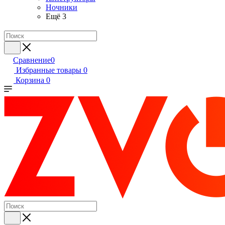
Ночники
Ещё 3
Сравнение
0
Избранные товары
0
Корзина
0