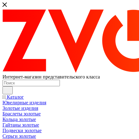
Интернет-магазин представительского класса
Каталог
Ювелирные изделия
Золотые изделия
Браслеты золотые
Кольца золотые
Гайтаны золотые
Подвески золотые
Серьги золотые