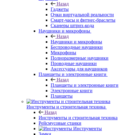
Назад
Гаджеты
Очки виртуальной реальности
Смарт-часы и фитнес-браслеты
Сканеры штрих-кода
Наушники и микрофоны
Назад
Наушники и микрофоны
Беспроводные наушники
Микрофоны
Полноразмерные наушники
Проводные наушники
Аксессуары для наушников
Планшеты и электронные книги
Назад
Планшеты и электронные книги
Электронные книги
Планшеты
Инструменты и строительная техника
Назад
Инструменты и строительная техника
Рейсмусовые станки
Инструменты
Замки