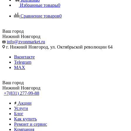
Избранные товары
0
Сравнение товаров
0
Ваш город
Нижний Новгород
info@zvonmarket.ru
г. Нижний Новгород, ул. Октябрьской революции 64
Вконтакте
Telegram
MAX
Ваш город
Нижний Новгород
+7(831) 277-99-88
Акции
Услуги
Блог
Как купить
Ремонт и сервис
Компания