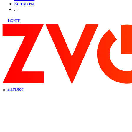
Контакты
...
Войти
Каталог