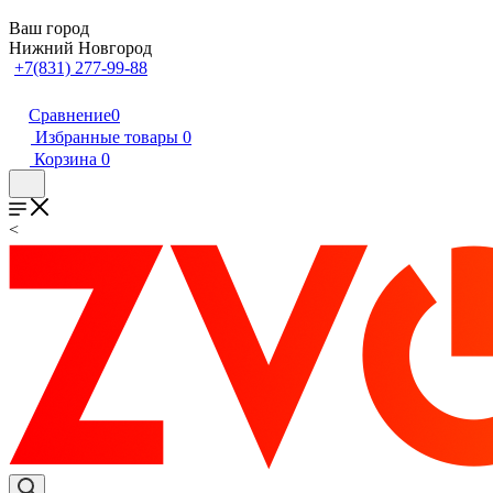
Ваш город
Нижний Новгород
+7(831) 277-99-88
Сравнение
0
Избранные товары
0
Корзина
0
<