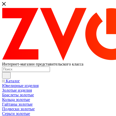
Интернет-магазин представительского класса
Каталог
Ювелирные изделия
Золотые изделия
Браслеты золотые
Кольца золотые
Гайтаны золотые
Подвески золотые
Серьги золотые