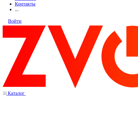
Контакты
...
Войти
Каталог