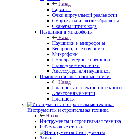
Назад
Гаджеты
Очки виртуальной реальности
Смарт-часы и фитнес-браслеты
Сканеры штрих-кода
Наушники и микрофоны
Назад
Наушники и микрофоны
Беспроводные наушники
Микрофоны
Полноразмерные наушники
Проводные наушники
Аксессуары для наушников
Планшеты и электронные книги
Назад
Планшеты и электронные книги
Электронные книги
Планшеты
Инструменты и строительная техника
Назад
Инструменты и строительная техника
Рейсмусовые станки
Инструменты
Замки