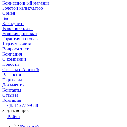
Комиссионный магазин
Золотой калькулятор
Обмен
Блог
Как купить
Условия оплаты
Условия доставки
Гарантия на товар
1 грамм золота
Вопрос-ответ
Компания
О компании
Новости
Отзывы с Авито ✎
Вакансии
Партнеры
Документы
Контакты
Отзывы
Контакты
+7(831) 277-99-88
Задать вопрос
Войти
Корзина
0