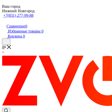
Ваш город
Нижний Новгород
+7(831) 277-99-88
Сравнение
0
Избранные товары
0
Корзина
0
<