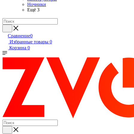
Ночники
Ещё 3
Сравнение
0
Избранные товары
0
Корзина
0