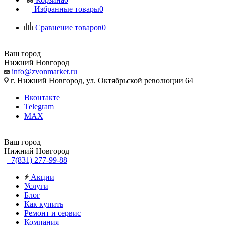
Избранные товары
0
Сравнение товаров
0
Ваш город
Нижний Новгород
info@zvonmarket.ru
г. Нижний Новгород, ул. Октябрьской революции 64
Вконтакте
Telegram
MAX
Ваш город
Нижний Новгород
+7(831) 277-99-88
Акции
Услуги
Блог
Как купить
Ремонт и сервис
Компания