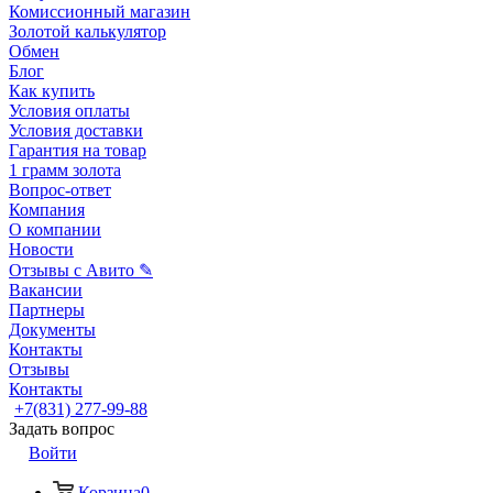
Комиссионный магазин
Золотой калькулятор
Обмен
Блог
Как купить
Условия оплаты
Условия доставки
Гарантия на товар
1 грамм золота
Вопрос-ответ
Компания
О компании
Новости
Отзывы с Авито ✎
Вакансии
Партнеры
Документы
Контакты
Отзывы
Контакты
+7(831) 277-99-88
Задать вопрос
Войти
Корзина
0