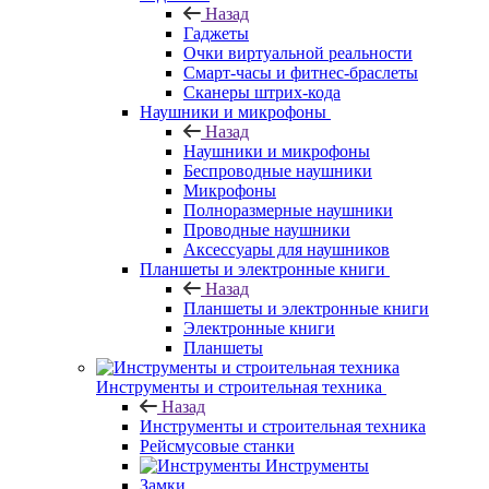
Назад
Гаджеты
Очки виртуальной реальности
Смарт-часы и фитнес-браслеты
Сканеры штрих-кода
Наушники и микрофоны
Назад
Наушники и микрофоны
Беспроводные наушники
Микрофоны
Полноразмерные наушники
Проводные наушники
Аксессуары для наушников
Планшеты и электронные книги
Назад
Планшеты и электронные книги
Электронные книги
Планшеты
Инструменты и строительная техника
Назад
Инструменты и строительная техника
Рейсмусовые станки
Инструменты
Замки