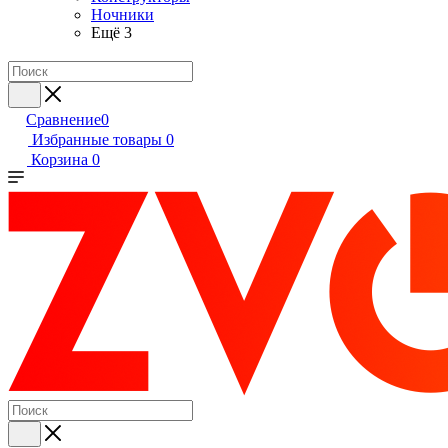
Ночники
Ещё 3
Сравнение
0
Избранные товары
0
Корзина
0