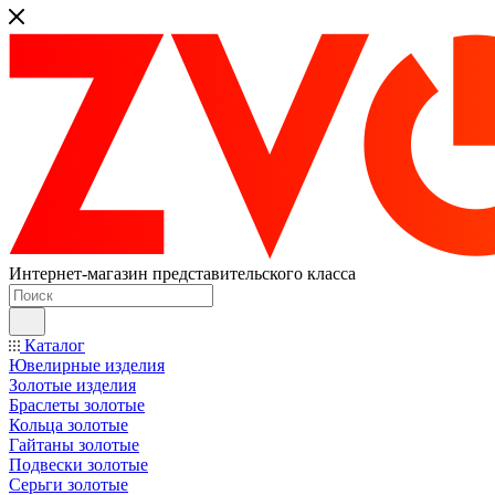
Интернет-магазин представительского класса
Каталог
Ювелирные изделия
Золотые изделия
Браслеты золотые
Кольца золотые
Гайтаны золотые
Подвески золотые
Серьги золотые