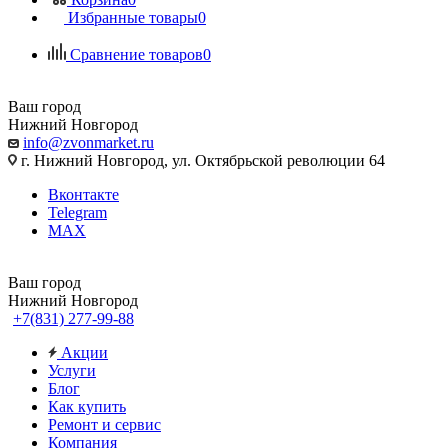
Избранные товары
0
Сравнение товаров
0
Ваш город
Нижний Новгород
info@zvonmarket.ru
г. Нижний Новгород, ул. Октябрьской революции 64
Вконтакте
Telegram
MAX
Ваш город
Нижний Новгород
+7(831) 277-99-88
Акции
Услуги
Блог
Как купить
Ремонт и сервис
Компания