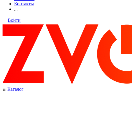
Контакты
...
Войти
Каталог