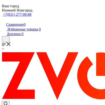
Ваш город
Нижний Новгород
+7(831) 277-99-88
Сравнение
0
Избранные товары
0
Корзина
0
<