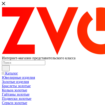
Интернет-магазин представительского класса
Каталог
Ювелирные изделия
Золотые изделия
Браслеты золотые
Кольца золотые
Гайтаны золотые
Подвески золотые
Серьги золотые