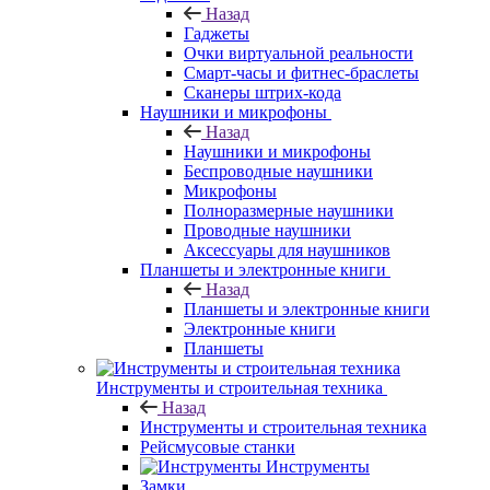
Назад
Гаджеты
Очки виртуальной реальности
Смарт-часы и фитнес-браслеты
Сканеры штрих-кода
Наушники и микрофоны
Назад
Наушники и микрофоны
Беспроводные наушники
Микрофоны
Полноразмерные наушники
Проводные наушники
Аксессуары для наушников
Планшеты и электронные книги
Назад
Планшеты и электронные книги
Электронные книги
Планшеты
Инструменты и строительная техника
Назад
Инструменты и строительная техника
Рейсмусовые станки
Инструменты
Замки