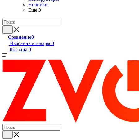
Ночники
Ещё 3
Сравнение
0
Избранные товары
0
Корзина
0