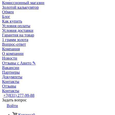
Комиссионный магазин
Золотой калькулятор
Обмен
Блог
Как купить
Условия оплаты
Условия доставки
Гарантия на товар
1 грамм золота
Вопрос-ответ
Компания
О компании
Новости
Отзывы с Авито ✎
Вакансии
Партнеры
Документы
Контакты
Отзывы
Контакты
+7(831) 277-99-88
Задать вопрос
Войти
Корзина
0