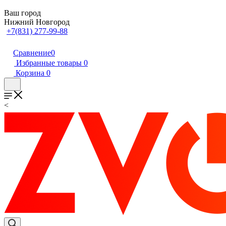
Ваш город
Нижний Новгород
+7(831) 277-99-88
Сравнение
0
Избранные товары
0
Корзина
0
<