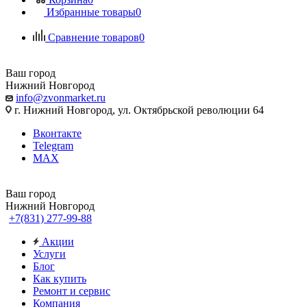
Избранные товары
0
Сравнение товаров
0
Ваш город
Нижний Новгород
info@zvonmarket.ru
г. Нижний Новгород, ул. Октябрьской революции 64
Вконтакте
Telegram
MAX
Ваш город
Нижний Новгород
+7(831) 277-99-88
Акции
Услуги
Блог
Как купить
Ремонт и сервис
Компания