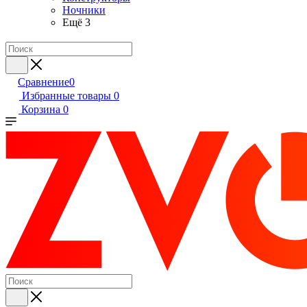
Ночники
Ещё 3
Сравнение
0
Избранные товары
0
Корзина
0