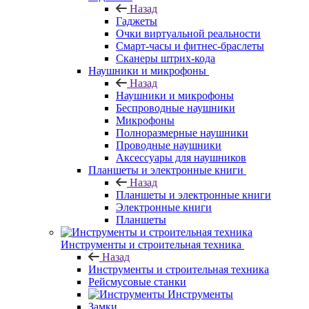
Назад
Гаджеты
Очки виртуальной реальности
Смарт-часы и фитнес-браслеты
Сканеры штрих-кода
Наушники и микрофоны
Назад
Наушники и микрофоны
Беспроводные наушники
Микрофоны
Полноразмерные наушники
Проводные наушники
Аксессуары для наушников
Планшеты и электронные книги
Назад
Планшеты и электронные книги
Электронные книги
Планшеты
Инструменты и строительная техника
Назад
Инструменты и строительная техника
Рейсмусовые станки
Инструменты
Замки