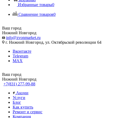
Избранные товары
0
Сравнение товаров
0
Ваш город
Нижний Новгород
info@zvonmarket.ru
г. Нижний Новгород, ул. Октябрьской революции 64
Вконтакте
Telegram
MAX
Ваш город
Нижний Новгород
+7(831) 277-99-88
Акции
Услуги
Блог
Как купить
Ремонт и сервис
Компания