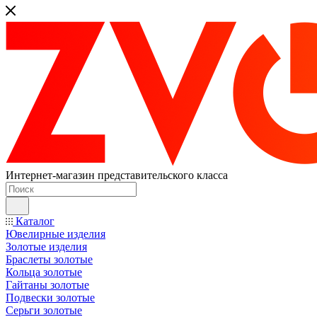
Интернет-магазин представительского класса
Каталог
Ювелирные изделия
Золотые изделия
Браслеты золотые
Кольца золотые
Гайтаны золотые
Подвески золотые
Серьги золотые