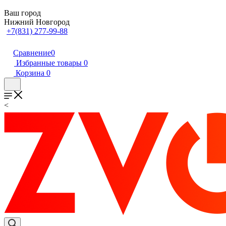
Ваш город
Нижний Новгород
+7(831) 277-99-88
Сравнение
0
Избранные товары
0
Корзина
0
<