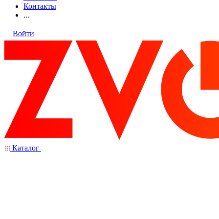
Контакты
...
Войти
Каталог