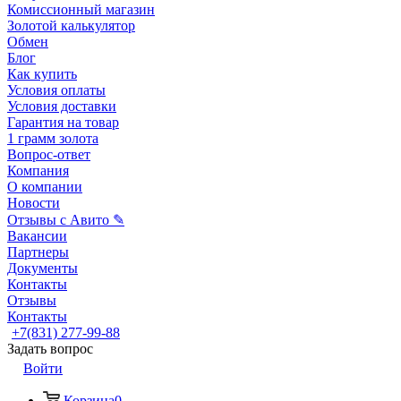
Комиссионный магазин
Золотой калькулятор
Обмен
Блог
Как купить
Условия оплаты
Условия доставки
Гарантия на товар
1 грамм золота
Вопрос-ответ
Компания
О компании
Новости
Отзывы с Авито ✎
Вакансии
Партнеры
Документы
Контакты
Отзывы
Контакты
+7(831) 277-99-88
Задать вопрос
Войти
Корзина
0