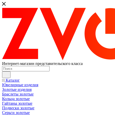
Интернет-магазин представительского класса
Каталог
Ювелирные изделия
Золотые изделия
Браслеты золотые
Кольца золотые
Гайтаны золотые
Подвески золотые
Серьги золотые