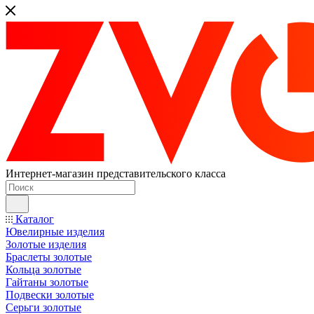
Интернет-магазин представительского класса
Каталог
Ювелирные изделия
Золотые изделия
Браслеты золотые
Кольца золотые
Гайтаны золотые
Подвески золотые
Серьги золотые