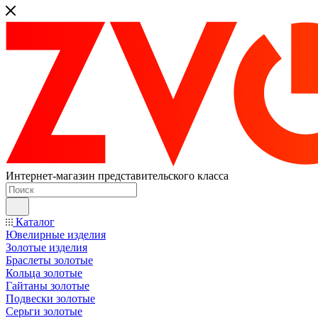
Интернет-магазин представительского класса
Каталог
Ювелирные изделия
Золотые изделия
Браслеты золотые
Кольца золотые
Гайтаны золотые
Подвески золотые
Серьги золотые