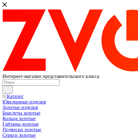
Интернет-магазин представительского класса
Каталог
Ювелирные изделия
Золотые изделия
Браслеты золотые
Кольца золотые
Гайтаны золотые
Подвески золотые
Серьги золотые