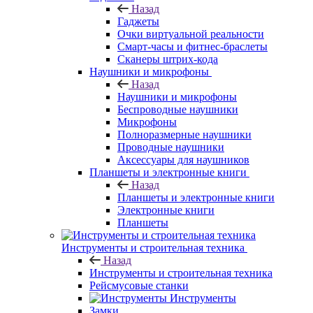
Назад
Гаджеты
Очки виртуальной реальности
Смарт-часы и фитнес-браслеты
Сканеры штрих-кода
Наушники и микрофоны
Назад
Наушники и микрофоны
Беспроводные наушники
Микрофоны
Полноразмерные наушники
Проводные наушники
Аксессуары для наушников
Планшеты и электронные книги
Назад
Планшеты и электронные книги
Электронные книги
Планшеты
Инструменты и строительная техника
Назад
Инструменты и строительная техника
Рейсмусовые станки
Инструменты
Замки