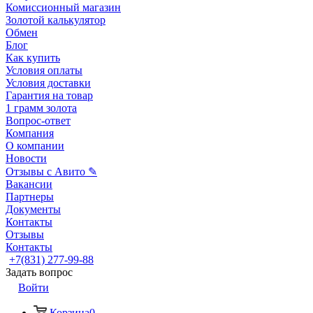
Комиссионный магазин
Золотой калькулятор
Обмен
Блог
Как купить
Условия оплаты
Условия доставки
Гарантия на товар
1 грамм золота
Вопрос-ответ
Компания
О компании
Новости
Отзывы с Авито ✎
Вакансии
Партнеры
Документы
Контакты
Отзывы
Контакты
+7(831) 277-99-88
Задать вопрос
Войти
Корзина
0