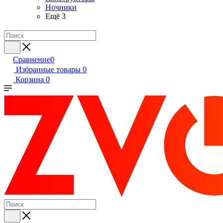
Ночники
Ещё 3
Сравнение
0
Избранные товары
0
Корзина
0