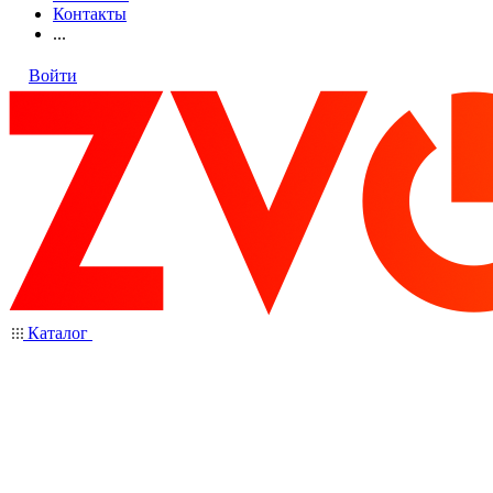
Контакты
...
Войти
Каталог