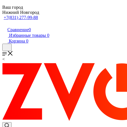
Ваш город
Нижний Новгород
+7(831) 277-99-88
Сравнение
0
Избранные товары
0
Корзина
0
<