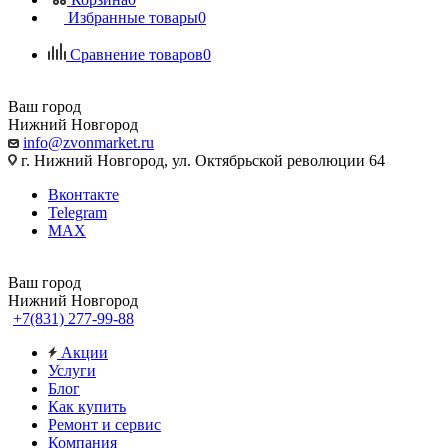
Избранные товары
0
Сравнение товаров
0
Ваш город
Нижний Новгород
info@zvonmarket.ru
г. Нижний Новгород, ул. Октябрьской революции 64
Вконтакте
Telegram
MAX
Ваш город
Нижний Новгород
+7(831) 277-99-88
Акции
Услуги
Блог
Как купить
Ремонт и сервис
Компания