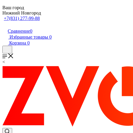
Ваш город
Нижний Новгород
+7(831) 277-99-88
Сравнение
0
Избранные товары
0
Корзина
0
<