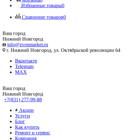
Избранные товары
0
Сравнение товаров
0
Ваш город
Нижний Новгород
info@zvonmarket.ru
г. Нижний Новгород, ул. Октябрьской революции 64
Вконтакте
Telegram
MAX
Ваш город
Нижний Новгород
+7(831) 277-99-88
Акции
Услуги
Блог
Как купить
Ремонт и сервис
Компания