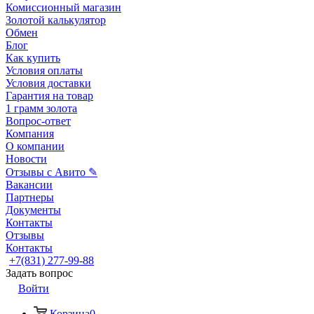
Комиссионный магазин
Золотой калькулятор
Обмен
Блог
Как купить
Условия оплаты
Условия доставки
Гарантия на товар
1 грамм золота
Вопрос-ответ
Компания
О компании
Новости
Отзывы с Авито ✎
Вакансии
Партнеры
Документы
Контакты
Отзывы
Контакты
+7(831) 277-99-88
Задать вопрос
Войти
Корзина
0