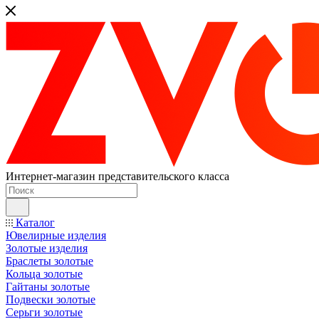
Интернет-магазин представительского класса
Каталог
Ювелирные изделия
Золотые изделия
Браслеты золотые
Кольца золотые
Гайтаны золотые
Подвески золотые
Серьги золотые