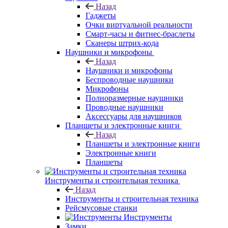
Назад
Гаджеты
Очки виртуальной реальности
Смарт-часы и фитнес-браслеты
Сканеры штрих-кода
Наушники и микрофоны
Назад
Наушники и микрофоны
Беспроводные наушники
Микрофоны
Полноразмерные наушники
Проводные наушники
Аксессуары для наушников
Планшеты и электронные книги
Назад
Планшеты и электронные книги
Электронные книги
Планшеты
Инструменты и строительная техника
Назад
Инструменты и строительная техника
Рейсмусовые станки
Инструменты
Замки