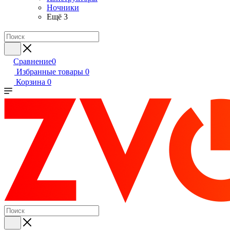
Ночники
Ещё 3
Сравнение
0
Избранные товары
0
Корзина
0