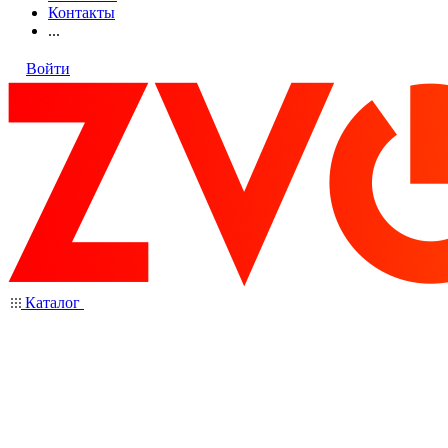
Контакты
...
Войти
Каталог