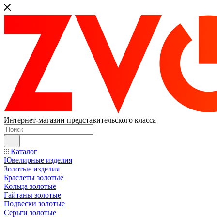
Интернет-магазин представительского класса
Каталог
Ювелирные изделия
Золотые изделия
Браслеты золотые
Кольца золотые
Гайтаны золотые
Подвески золотые
Серьги золотые