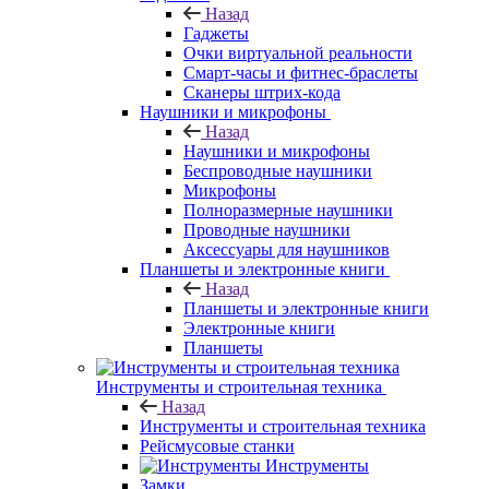
Назад
Гаджеты
Очки виртуальной реальности
Смарт-часы и фитнес-браслеты
Сканеры штрих-кода
Наушники и микрофоны
Назад
Наушники и микрофоны
Беспроводные наушники
Микрофоны
Полноразмерные наушники
Проводные наушники
Аксессуары для наушников
Планшеты и электронные книги
Назад
Планшеты и электронные книги
Электронные книги
Планшеты
Инструменты и строительная техника
Назад
Инструменты и строительная техника
Рейсмусовые станки
Инструменты
Замки