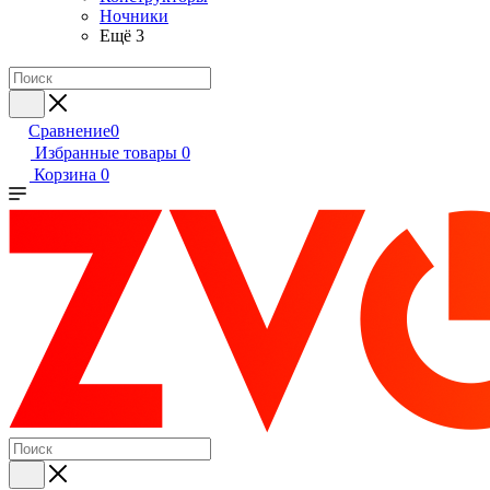
Ночники
Ещё 3
Сравнение
0
Избранные товары
0
Корзина
0