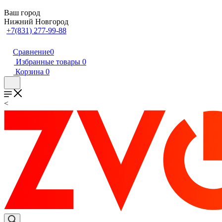
Ваш город
Нижний Новгород
+7(831) 277-99-88
Сравнение
0
Избранные товары
0
Корзина
0
<