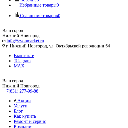
Избранные товары
0
Сравнение товаров
0
Ваш город
Нижний Новгород
info@zvonmarket.ru
г. Нижний Новгород, ул. Октябрьской революции 64
Вконтакте
Telegram
MAX
Ваш город
Нижний Новгород
+7(831) 277-99-88
Акции
Услуги
Блог
Как купить
Ремонт и сервис
Компания