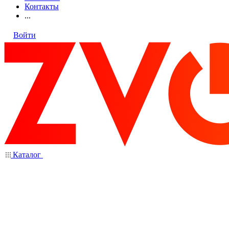
Контакты
...
Войти
Каталог