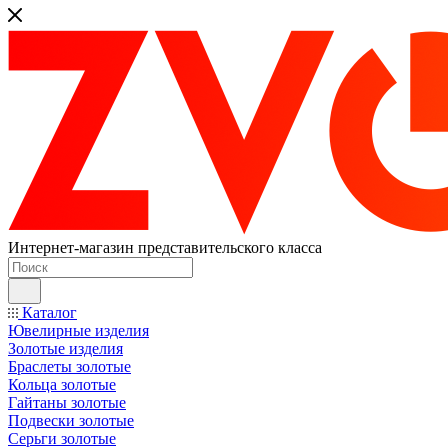
Интернет-магазин представительского класса
Каталог
Ювелирные изделия
Золотые изделия
Браслеты золотые
Кольца золотые
Гайтаны золотые
Подвески золотые
Серьги золотые