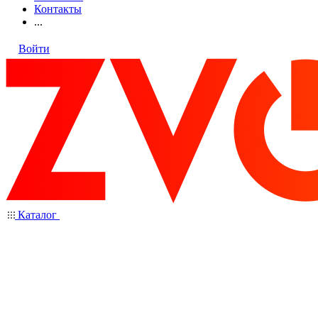
Контакты
...
Войти
Каталог