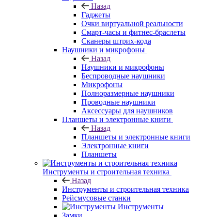
Назад
Гаджеты
Очки виртуальной реальности
Смарт-часы и фитнес-браслеты
Сканеры штрих-кода
Наушники и микрофоны
Назад
Наушники и микрофоны
Беспроводные наушники
Микрофоны
Полноразмерные наушники
Проводные наушники
Аксессуары для наушников
Планшеты и электронные книги
Назад
Планшеты и электронные книги
Электронные книги
Планшеты
Инструменты и строительная техника
Назад
Инструменты и строительная техника
Рейсмусовые станки
Инструменты
Замки