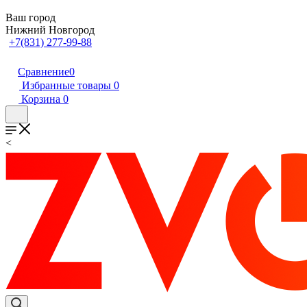
Ваш город
Нижний Новгород
+7(831) 277-99-88
Сравнение
0
Избранные товары
0
Корзина
0
<