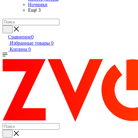
Ночники
Ещё 3
Сравнение
0
Избранные товары
0
Корзина
0