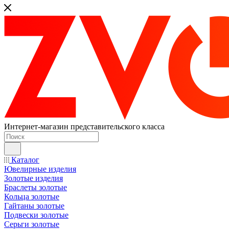
Интернет-магазин представительского класса
Каталог
Ювелирные изделия
Золотые изделия
Браслеты золотые
Кольца золотые
Гайтаны золотые
Подвески золотые
Серьги золотые