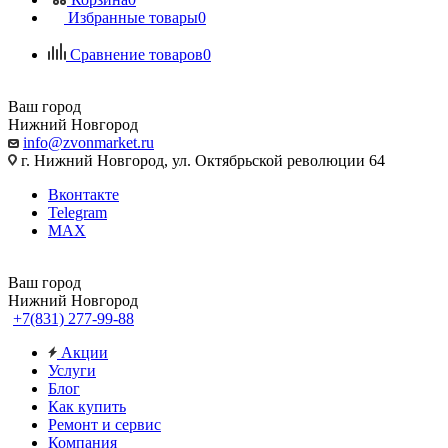
Избранные товары
0
Сравнение товаров
0
Ваш город
Нижний Новгород
info@zvonmarket.ru
г. Нижний Новгород, ул. Октябрьской революции 64
Вконтакте
Telegram
MAX
Ваш город
Нижний Новгород
+7(831) 277-99-88
Акции
Услуги
Блог
Как купить
Ремонт и сервис
Компания