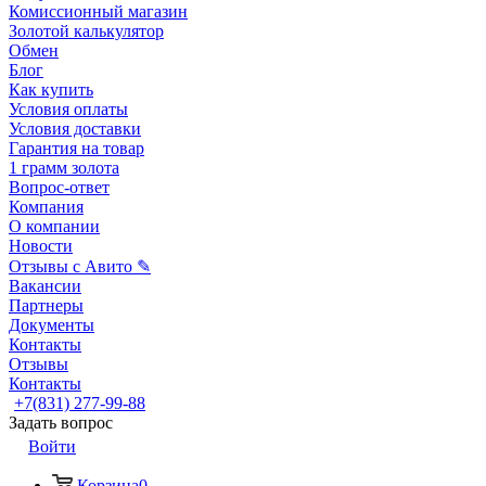
Комиссионный магазин
Золотой калькулятор
Обмен
Блог
Как купить
Условия оплаты
Условия доставки
Гарантия на товар
1 грамм золота
Вопрос-ответ
Компания
О компании
Новости
Отзывы с Авито ✎
Вакансии
Партнеры
Документы
Контакты
Отзывы
Контакты
+7(831) 277-99-88
Задать вопрос
Войти
Корзина
0