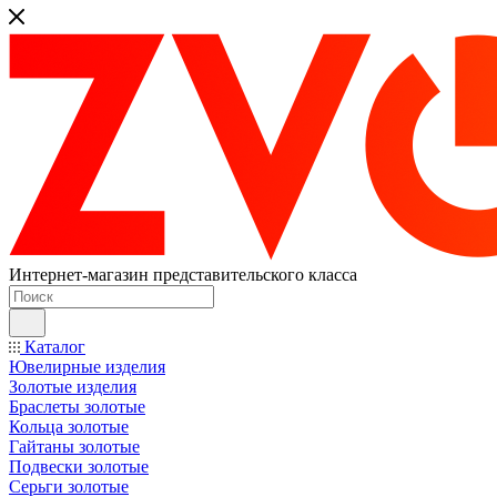
Интернет-магазин представительского класса
Каталог
Ювелирные изделия
Золотые изделия
Браслеты золотые
Кольца золотые
Гайтаны золотые
Подвески золотые
Серьги золотые