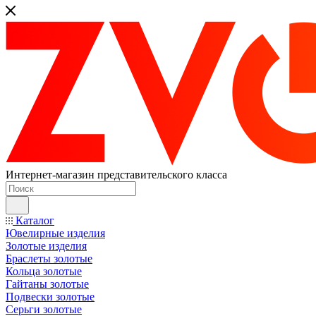
Интернет-магазин представительского класса
Каталог
Ювелирные изделия
Золотые изделия
Браслеты золотые
Кольца золотые
Гайтаны золотые
Подвески золотые
Серьги золотые