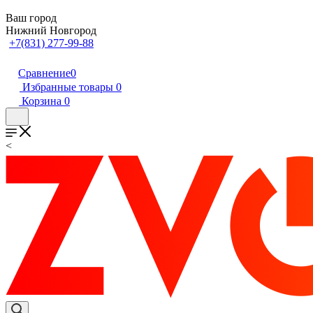
Ваш город
Нижний Новгород
+7(831) 277-99-88
Сравнение
0
Избранные товары
0
Корзина
0
<