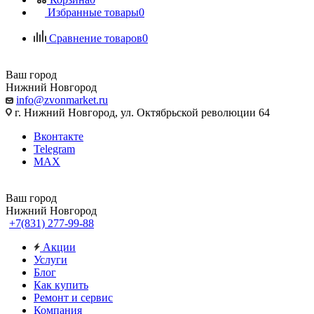
Избранные товары
0
Сравнение товаров
0
Ваш город
Нижний Новгород
info@zvonmarket.ru
г. Нижний Новгород, ул. Октябрьской революции 64
Вконтакте
Telegram
MAX
Ваш город
Нижний Новгород
+7(831) 277-99-88
Акции
Услуги
Блог
Как купить
Ремонт и сервис
Компания