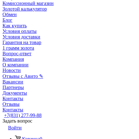
Комиссионный магазин
Золотой калькулятор
Обмен
Блог
Как купить
Условия оплаты
Условия доставки
Гарантия на товар
1 грамм золота
Вопрос-ответ
Компания
О компании
Новости
Отзывы с Авито ✎
Вакансии
Партнеры
Документы
Контакты
Отзывы
Контакты
+7(831) 277-99-88
Задать вопрос
Войти
Корзина
0