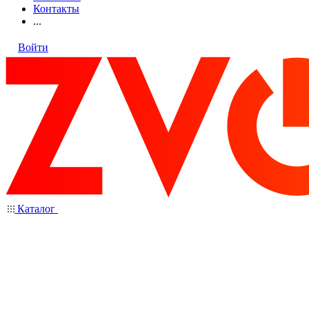
Контакты
...
Войти
Каталог