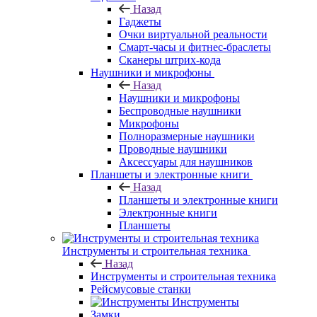
Назад
Гаджеты
Очки виртуальной реальности
Смарт-часы и фитнес-браслеты
Сканеры штрих-кода
Наушники и микрофоны
Назад
Наушники и микрофоны
Беспроводные наушники
Микрофоны
Полноразмерные наушники
Проводные наушники
Аксессуары для наушников
Планшеты и электронные книги
Назад
Планшеты и электронные книги
Электронные книги
Планшеты
Инструменты и строительная техника
Назад
Инструменты и строительная техника
Рейсмусовые станки
Инструменты
Замки