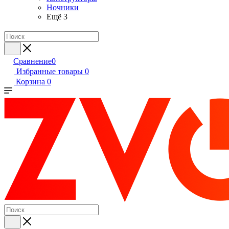
Ночники
Ещё 3
Сравнение
0
Избранные товары
0
Корзина
0