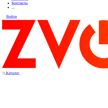
Контакты
...
Войти
Каталог