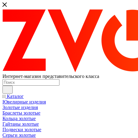
Интернет-магазин представительского класса
Каталог
Ювелирные изделия
Золотые изделия
Браслеты золотые
Кольца золотые
Гайтаны золотые
Подвески золотые
Серьги золотые