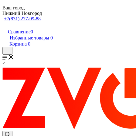
Ваш город
Нижний Новгород
+7(831) 277-99-88
Сравнение
0
Избранные товары
0
Корзина
0
<