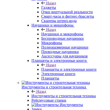
Назад
Гаджеты
Очки виртуальной реальности
Смарт-часы и фитнес-браслеты
Сканеры штрих-кода
Наушники и микрофоны
Назад
Наушники и микрофоны
Беспроводные наушники
Микрофоны
Полноразмерные наушники
Проводные наушники
Аксессуары для наушников
Планшеты и электронные книги
Назад
Планшеты и электронные книги
Электронные книги
Планшеты
Инструменты и строительная техника
Назад
Инструменты и строительная техника
Рейсмусовые станки
Инструменты
Замки