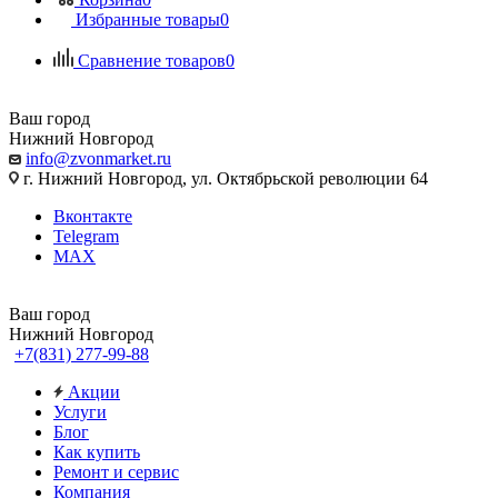
Избранные товары
0
Сравнение товаров
0
Ваш город
Нижний Новгород
info@zvonmarket.ru
г. Нижний Новгород, ул. Октябрьской революции 64
Вконтакте
Telegram
MAX
Ваш город
Нижний Новгород
+7(831) 277-99-88
Акции
Услуги
Блог
Как купить
Ремонт и сервис
Компания