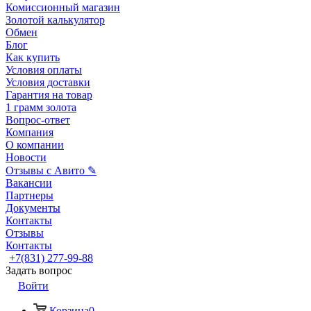
Комиссионный магазин
Золотой калькулятор
Обмен
Блог
Как купить
Условия оплаты
Условия доставки
Гарантия на товар
1 грамм золота
Вопрос-ответ
Компания
О компании
Новости
Отзывы с Авито ✎
Вакансии
Партнеры
Документы
Контакты
Отзывы
Контакты
+7(831) 277-99-88
Задать вопрос
Войти
Корзина
0