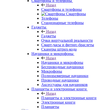
Смартфоны и телефоны
Назад
Смартфоны и телефоны
Смартфоны
Телефоны
Стационарные телефоны
Гаджеты
Назад
Гаджеты
Очки виртуальной реальности
Смарт-часы и фитнес-браслеты
Сканеры штрих-кода
Наушники и микрофоны
Назад
Наушники и микрофоны
Беспроводные наушники
Микрофоны
Полноразмерные наушники
Проводные наушники
Аксессуары для наушников
Планшеты и электронные книги
Назад
Планшеты и электронные книги
Электронные книги
Планшеты