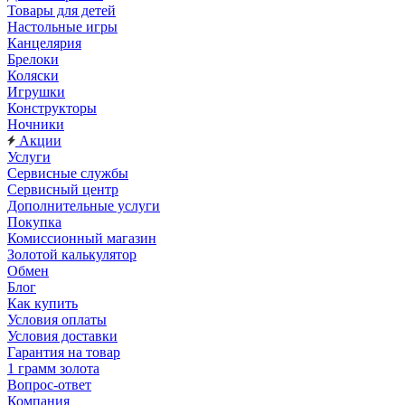
Товары для детей
Настольные игры
Канцелярия
Брелоки
Коляски
Игрушки
Конструкторы
Ночники
Акции
Услуги
Сервисные службы
Сервисный центр
Дополнительные услуги
Покупка
Комиссионный магазин
Золотой калькулятор
Обмен
Блог
Как купить
Условия оплаты
Условия доставки
Гарантия на товар
1 грамм золота
Вопрос-ответ
Компания