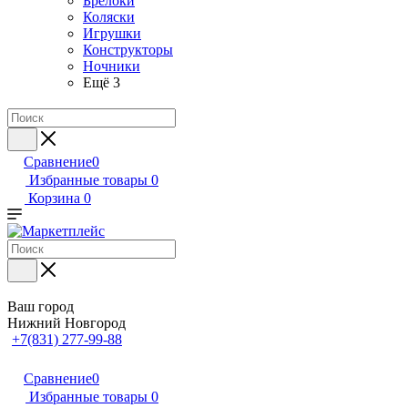
Брелоки
Коляски
Игрушки
Конструкторы
Ночники
Ещё 3
Сравнение
0
Избранные товары
0
Корзина
0
Ваш город
Нижний Новгород
+7(831) 277-99-88
Сравнение
0
Избранные товары
0