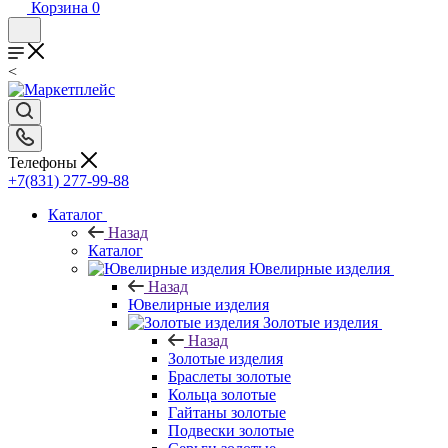
Корзина
0
<
Телефоны
+7(831) 277-99-88
Каталог
Назад
Каталог
Ювелирные изделия
Назад
Ювелирные изделия
Золотые изделия
Назад
Золотые изделия
Браслеты золотые
Кольца золотые
Гайтаны золотые
Подвески золотые