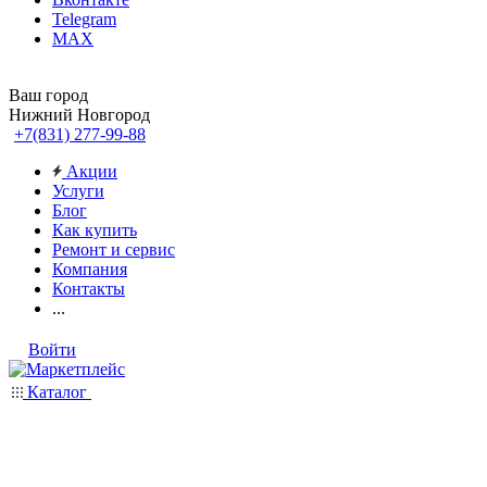
Telegram
MAX
Ваш город
Нижний Новгород
+7(831) 277-99-88
Акции
Услуги
Блог
Как купить
Ремонт и сервис
Компания
Контакты
...
Войти
Каталог