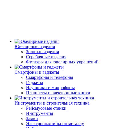
Ювелирные изделия
Золотые изделия
Серебряные изделия
Футляры для ювелирных украшений
Смартфоны и гаджеты
Смартфоны и телефоны
Гаджеты
Наушники и микрофоны
Планшеты и электронные книги
Инструменты и строительная техника
Рейсмусовые станки
Инструменты
Замки
Электроножницы по металлу