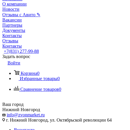
О компании
Новости
Отзывы с Авито ✎
Вакансии
Партнеры
Документы
Контакты
Отзывы
Контакты
+7(831) 277-99-88
Задать вопрос
Войти
Корзина
0
Избранные товары
0
Сравнение товаров
0
Ваш город
Нижний Новгород
info@zvonmarket.ru
г. Нижний Новгород, ул. Октябрьской революции 64
Вконтакте