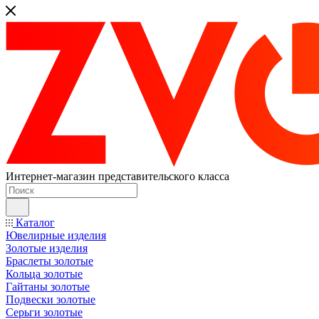
Интернет-магазин представительского класса
Каталог
Ювелирные изделия
Золотые изделия
Браслеты золотые
Кольца золотые
Гайтаны золотые
Подвески золотые
Серьги золотые