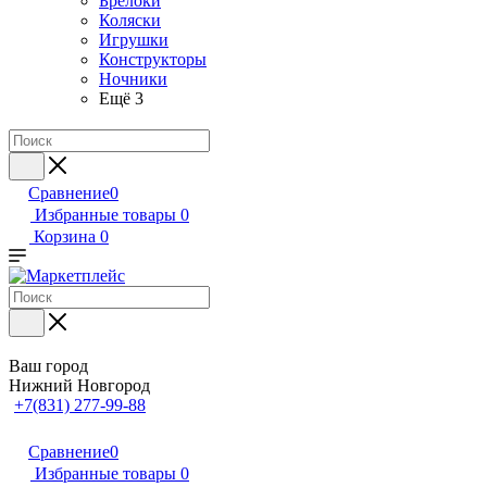
Брелоки
Коляски
Игрушки
Конструкторы
Ночники
Ещё 3
Сравнение
0
Избранные товары
0
Корзина
0
Ваш город
Нижний Новгород
+7(831) 277-99-88
Сравнение
0
Избранные товары
0