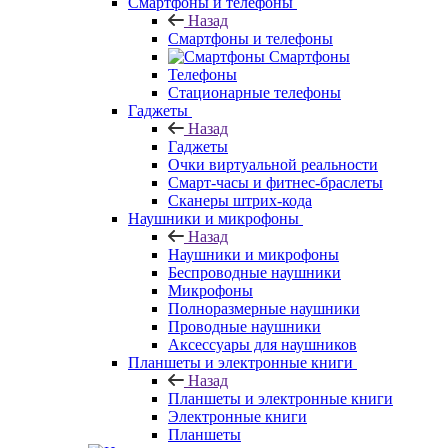
Смартфоны и телефоны
Назад
Смартфоны и телефоны
Смартфоны
Телефоны
Стационарные телефоны
Гаджеты
Назад
Гаджеты
Очки виртуальной реальности
Смарт-часы и фитнес-браслеты
Сканеры штрих-кода
Наушники и микрофоны
Назад
Наушники и микрофоны
Беспроводные наушники
Микрофоны
Полноразмерные наушники
Проводные наушники
Аксессуары для наушников
Планшеты и электронные книги
Назад
Планшеты и электронные книги
Электронные книги
Планшеты