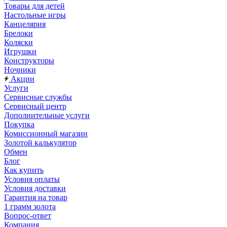
Товары для детей
Настольные игры
Канцелярия
Брелоки
Коляски
Игрушки
Конструкторы
Ночники
Акции
Услуги
Сервисные службы
Сервисный центр
Дополнительные услуги
Покупка
Комиссионный магазин
Золотой калькулятор
Обмен
Блог
Как купить
Условия оплаты
Условия доставки
Гарантия на товар
1 грамм золота
Вопрос-ответ
Компания