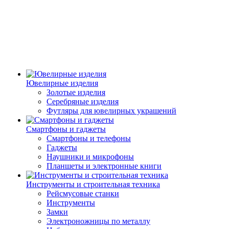
Ювелирные изделия
Золотые изделия
Серебряные изделия
Футляры для ювелирных украшений
Смартфоны и гаджеты
Смартфоны и телефоны
Гаджеты
Наушники и микрофоны
Планшеты и электронные книги
Инструменты и строительная техника
Рейсмусовые станки
Инструменты
Замки
Электроножницы по металлу