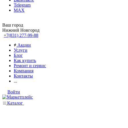
Telegram
MAX
Ваш город
Нижний Новгород
+7(831) 277-99-88
Акции
Услуги
Блог
Как купить
Ремонт и сервис
Компания
Контакты
...
Войти
Каталог