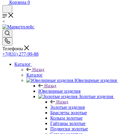
Корзина
0
<
Телефоны
+7(831) 277-99-88
Каталог
Назад
Каталог
Ювелирные изделия
Назад
Ювелирные изделия
Золотые изделия
Назад
Золотые изделия
Браслеты золотые
Кольца золотые
Гайтаны золотые
Подвески золотые