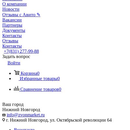
О компании
Новости
Отзывы с Авито ✎
Вакансии
Партнеры
Документы
Контакты
Отзывы
Контакты
+7(831) 277-99-88
Задать вопрос
Войти
Корзина
0
Избранные товары
0
Сравнение товаров
0
Ваш город
Нижний Новгород
info@zvonmarket.ru
г. Нижний Новгород, ул. Октябрьской революции 64
Вконтакте