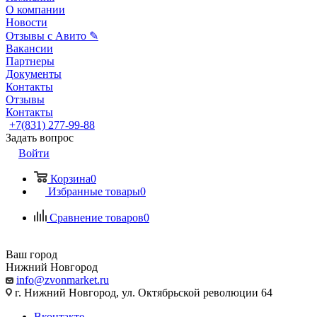
О компании
Новости
Отзывы с Авито ✎
Вакансии
Партнеры
Документы
Контакты
Отзывы
Контакты
+7(831) 277-99-88
Задать вопрос
Войти
Корзина
0
Избранные товары
0
Сравнение товаров
0
Ваш город
Нижний Новгород
info@zvonmarket.ru
г. Нижний Новгород, ул. Октябрьской революции 64
Вконтакте