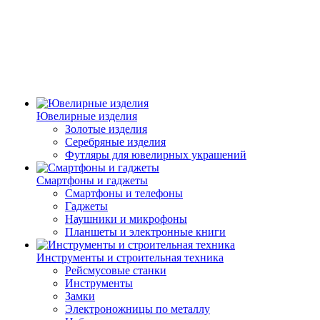
Ювелирные изделия
Золотые изделия
Серебряные изделия
Футляры для ювелирных украшений
Смартфоны и гаджеты
Смартфоны и телефоны
Гаджеты
Наушники и микрофоны
Планшеты и электронные книги
Инструменты и строительная техника
Рейсмусовые станки
Инструменты
Замки
Электроножницы по металлу