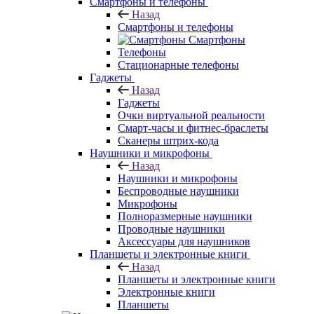
Смартфоны и телефоны
Назад
Смартфоны и телефоны
Смартфоны
Телефоны
Стационарные телефоны
Гаджеты
Назад
Гаджеты
Очки виртуальной реальности
Смарт-часы и фитнес-браслеты
Сканеры штрих-кода
Наушники и микрофоны
Назад
Наушники и микрофоны
Беспроводные наушники
Микрофоны
Полноразмерные наушники
Проводные наушники
Аксессуары для наушников
Планшеты и электронные книги
Назад
Планшеты и электронные книги
Электронные книги
Планшеты