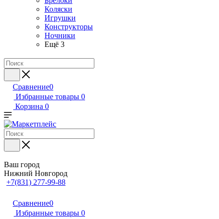
Брелоки
Коляски
Игрушки
Конструкторы
Ночники
Ещё 3
Сравнение
0
Избранные товары
0
Корзина
0
Ваш город
Нижний Новгород
+7(831) 277-99-88
Сравнение
0
Избранные товары
0