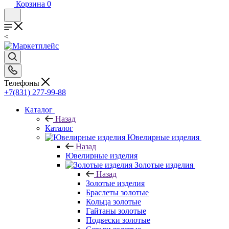
Корзина
0
<
Телефоны
+7(831) 277-99-88
Каталог
Назад
Каталог
Ювелирные изделия
Назад
Ювелирные изделия
Золотые изделия
Назад
Золотые изделия
Браслеты золотые
Кольца золотые
Гайтаны золотые
Подвески золотые