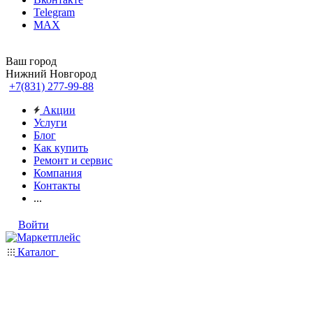
Telegram
MAX
Ваш город
Нижний Новгород
+7(831) 277-99-88
Акции
Услуги
Блог
Как купить
Ремонт и сервис
Компания
Контакты
...
Войти
Каталог