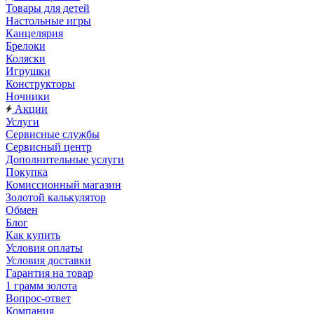
Товары для детей
Настольные игры
Канцелярия
Брелоки
Коляски
Игрушки
Конструкторы
Ночники
Акции
Услуги
Сервисные службы
Сервисный центр
Дополнительные услуги
Покупка
Комиссионный магазин
Золотой калькулятор
Обмен
Блог
Как купить
Условия оплаты
Условия доставки
Гарантия на товар
1 грамм золота
Вопрос-ответ
Компания