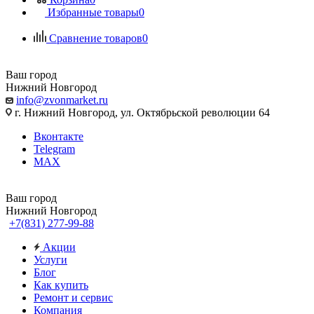
Избранные товары
0
Сравнение товаров
0
Ваш город
Нижний Новгород
info@zvonmarket.ru
г. Нижний Новгород, ул. Октябрьской революции 64
Вконтакте
Telegram
MAX
Ваш город
Нижний Новгород
+7(831) 277-99-88
Акции
Услуги
Блог
Как купить
Ремонт и сервис
Компания