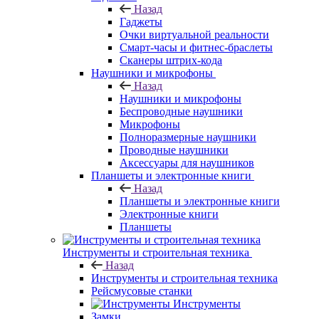
Назад
Гаджеты
Очки виртуальной реальности
Смарт-часы и фитнес-браслеты
Сканеры штрих-кода
Наушники и микрофоны
Назад
Наушники и микрофоны
Беспроводные наушники
Микрофоны
Полноразмерные наушники
Проводные наушники
Аксессуары для наушников
Планшеты и электронные книги
Назад
Планшеты и электронные книги
Электронные книги
Планшеты
Инструменты и строительная техника
Назад
Инструменты и строительная техника
Рейсмусовые станки
Инструменты
Замки