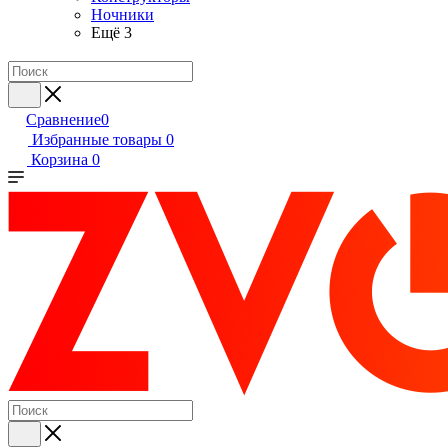
Ночники
Ещё 3
Сравнение
0
Избранные товары
0
Корзина
0