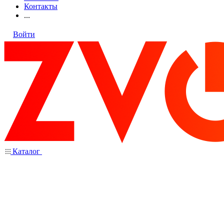
Контакты
...
Войти
Каталог