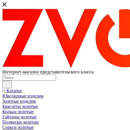
Интернет-магазин представительского класса
Каталог
Ювелирные изделия
Золотые изделия
Браслеты золотые
Кольца золотые
Гайтаны золотые
Подвески золотые
Серьги золотые