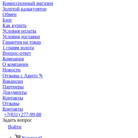
Комиссионный магазин
Золотой калькулятор
Обмен
Блог
Как купить
Условия оплаты
Условия доставки
Гарантия на товар
1 грамм золота
Вопрос-ответ
Компания
О компании
Новости
Отзывы с Авито ✎
Вакансии
Партнеры
Документы
Контакты
Отзывы
Контакты
+7(831) 277-99-88
Задать вопрос
Войти
Корзина
0