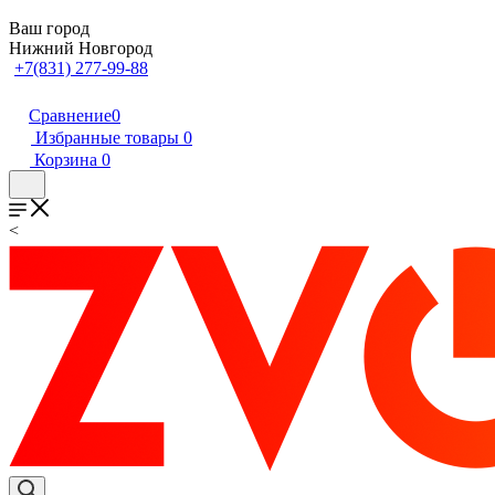
Ваш город
Нижний Новгород
+7(831) 277-99-88
Сравнение
0
Избранные товары
0
Корзина
0
<