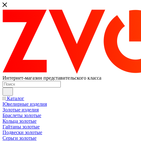
Интернет-магазин представительского класса
Каталог
Ювелирные изделия
Золотые изделия
Браслеты золотые
Кольца золотые
Гайтаны золотые
Подвески золотые
Серьги золотые