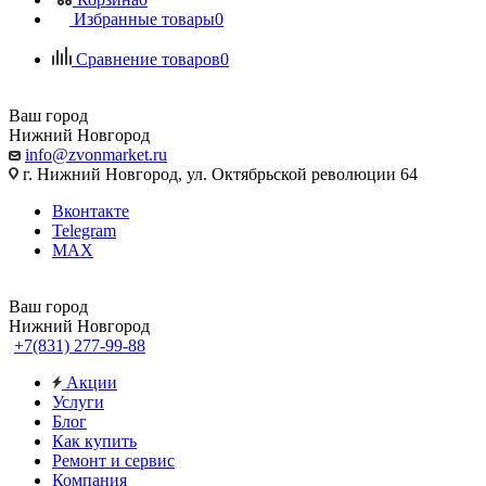
Избранные товары
0
Сравнение товаров
0
Ваш город
Нижний Новгород
info@zvonmarket.ru
г. Нижний Новгород, ул. Октябрьской революции 64
Вконтакте
Telegram
MAX
Ваш город
Нижний Новгород
+7(831) 277-99-88
Акции
Услуги
Блог
Как купить
Ремонт и сервис
Компания