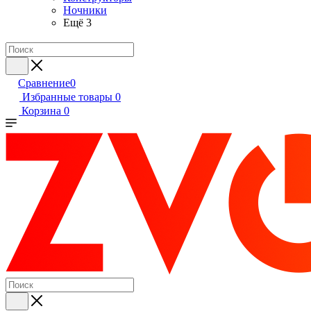
Ночники
Ещё 3
Сравнение
0
Избранные товары
0
Корзина
0