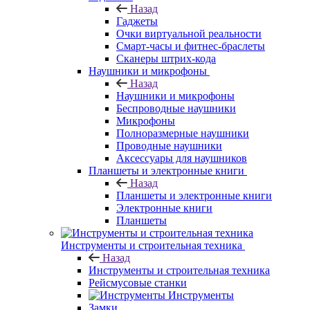
Назад
Гаджеты
Очки виртуальной реальности
Смарт-часы и фитнес-браслеты
Сканеры штрих-кода
Наушники и микрофоны
Назад
Наушники и микрофоны
Беспроводные наушники
Микрофоны
Полноразмерные наушники
Проводные наушники
Аксессуары для наушников
Планшеты и электронные книги
Назад
Планшеты и электронные книги
Электронные книги
Планшеты
Инструменты и строительная техника
Назад
Инструменты и строительная техника
Рейсмусовые станки
Инструменты
Замки