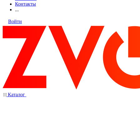
Контакты
...
Войти
Каталог