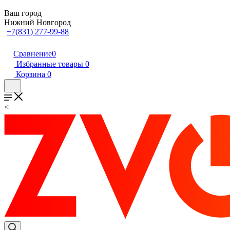
Ваш город
Нижний Новгород
+7(831) 277-99-88
Сравнение
0
Избранные товары
0
Корзина
0
<