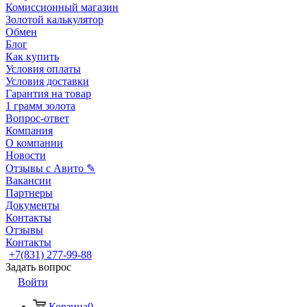
Комиссионный магазин
Золотой калькулятор
Обмен
Блог
Как купить
Условия оплаты
Условия доставки
Гарантия на товар
1 грамм золота
Вопрос-ответ
Компания
О компании
Новости
Отзывы с Авито ✎
Вакансии
Партнеры
Документы
Контакты
Отзывы
Контакты
+7(831) 277-99-88
Задать вопрос
Войти
Корзина
0