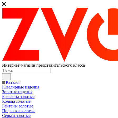
Интернет-магазин представительского класса
Каталог
Ювелирные изделия
Золотые изделия
Браслеты золотые
Кольца золотые
Гайтаны золотые
Подвески золотые
Серьги золотые