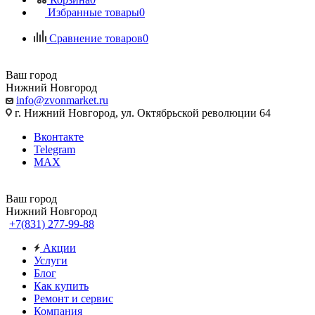
Избранные товары
0
Сравнение товаров
0
Ваш город
Нижний Новгород
info@zvonmarket.ru
г. Нижний Новгород, ул. Октябрьской революции 64
Вконтакте
Telegram
MAX
Ваш город
Нижний Новгород
+7(831) 277-99-88
Акции
Услуги
Блог
Как купить
Ремонт и сервис
Компания