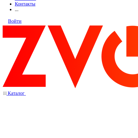
Контакты
...
Войти
Каталог