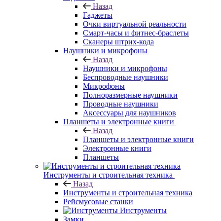
Назад
Гаджеты
Очки виртуальной реальности
Смарт-часы и фитнес-браслеты
Сканеры штрих-кода
Наушники и микрофоны
Назад
Наушники и микрофоны
Беспроводные наушники
Микрофоны
Полноразмерные наушники
Проводные наушники
Аксессуары для наушников
Планшеты и электронные книги
Назад
Планшеты и электронные книги
Электронные книги
Планшеты
Инструменты и строительная техника
Назад
Инструменты и строительная техника
Рейсмусовые станки
Инструменты
Замки