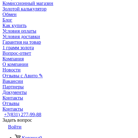
Комиссионный магазин
Золотой калькулятор
Обмен
Блог
Как купить
Условия оплаты
Условия доставки
Гарантия на товар
1 грамм золота
Вопрос-ответ
Компания
О компании
Новости
Отзывы с Авито ✎
Вакансии
Партнеры
Документы
Контакты
Отзывы
Контакты
+7(831) 277-99-88
Задать вопрос
Войти
Корзина
0