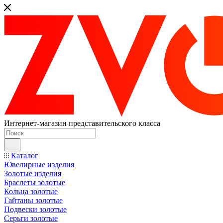
Интернет-магазин представительского класса
Каталог
Ювелирные изделия
Золотые изделия
Браслеты золотые
Кольца золотые
Гайтаны золотые
Подвески золотые
Серьги золотые