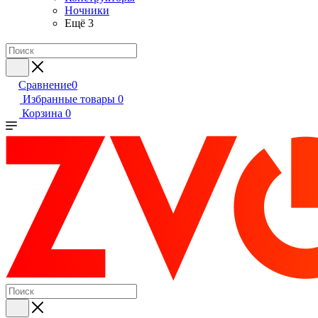
Ночники
Ещё 3
Сравнение
0
Избранные товары
0
Корзина
0