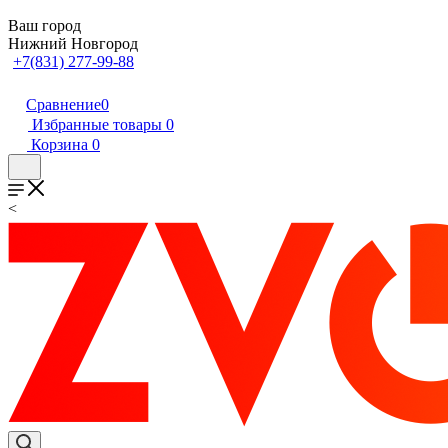
Ваш город
Нижний Новгород
+7(831) 277-99-88
Сравнение
0
Избранные товары
0
Корзина
0
<