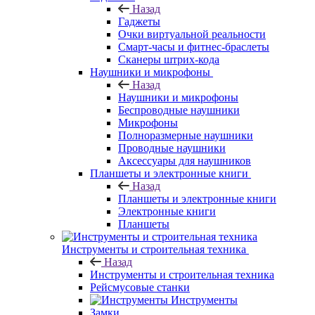
Назад
Гаджеты
Очки виртуальной реальности
Смарт-часы и фитнес-браслеты
Сканеры штрих-кода
Наушники и микрофоны
Назад
Наушники и микрофоны
Беспроводные наушники
Микрофоны
Полноразмерные наушники
Проводные наушники
Аксессуары для наушников
Планшеты и электронные книги
Назад
Планшеты и электронные книги
Электронные книги
Планшеты
Инструменты и строительная техника
Назад
Инструменты и строительная техника
Рейсмусовые станки
Инструменты
Замки