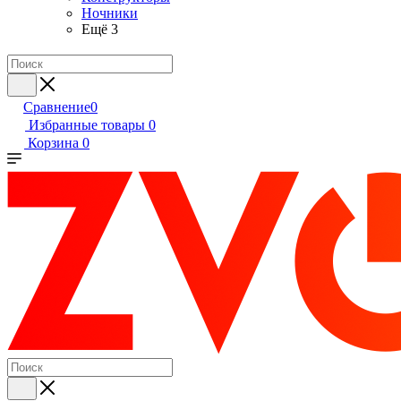
Ночники
Ещё 3
Сравнение
0
Избранные товары
0
Корзина
0