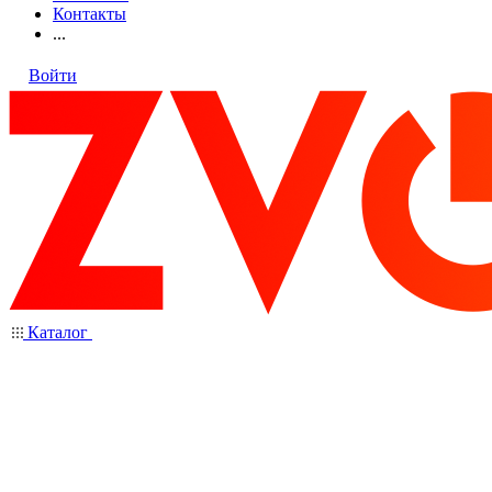
Контакты
...
Войти
Каталог