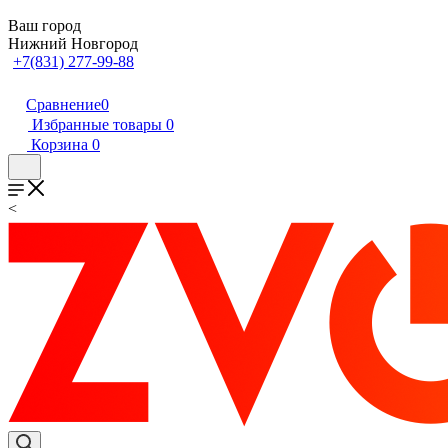
Ваш город
Нижний Новгород
+7(831) 277-99-88
Сравнение
0
Избранные товары
0
Корзина
0
<