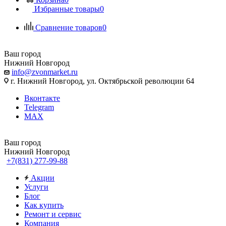
Избранные товары
0
Сравнение товаров
0
Ваш город
Нижний Новгород
info@zvonmarket.ru
г. Нижний Новгород, ул. Октябрьской революции 64
Вконтакте
Telegram
MAX
Ваш город
Нижний Новгород
+7(831) 277-99-88
Акции
Услуги
Блог
Как купить
Ремонт и сервис
Компания