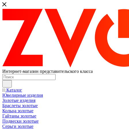
Интернет-магазин представительского класса
Каталог
Ювелирные изделия
Золотые изделия
Браслеты золотые
Кольца золотые
Гайтаны золотые
Подвески золотые
Серьги золотые