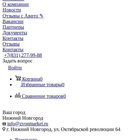
О компании
Новости
Отзывы с Авито ✎
Вакансии
Партнеры
Документы
Контакты
Отзывы
Контакты
+7(831) 277-99-88
Задать вопрос
Войти
Корзина
0
Избранные товары
0
Сравнение товаров
0
Ваш город
Нижний Новгород
info@zvonmarket.ru
г. Нижний Новгород, ул. Октябрьской революции 64
Вконтакте