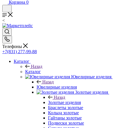
Корзина
0
<
Телефоны
+7(831) 277-99-88
Каталог
Назад
Каталог
Ювелирные изделия
Назад
Ювелирные изделия
Золотые изделия
Назад
Золотые изделия
Браслеты золотые
Кольца золотые
Гайтаны золотые
Подвески золотые