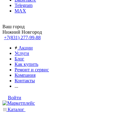
Telegram
MAX
Ваш город
Нижний Новгород
+7(831) 277-99-88
Акции
Услуги
Блог
Как купить
Ремонт и сервис
Компания
Контакты
...
Войти
Каталог