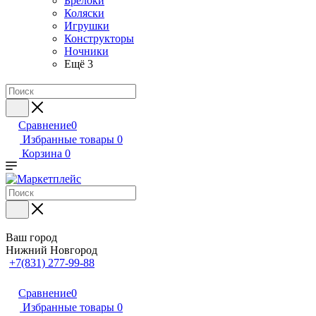
Брелоки
Коляски
Игрушки
Конструкторы
Ночники
Ещё 3
Сравнение
0
Избранные товары
0
Корзина
0
Ваш город
Нижний Новгород
+7(831) 277-99-88
Сравнение
0
Избранные товары
0