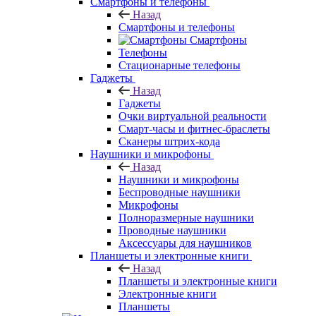
Смартфоны и телефоны
Назад
Смартфоны и телефоны
Смартфоны
Телефоны
Стационарные телефоны
Гаджеты
Назад
Гаджеты
Очки виртуальной реальности
Смарт-часы и фитнес-браслеты
Сканеры штрих-кода
Наушники и микрофоны
Назад
Наушники и микрофоны
Беспроводные наушники
Микрофоны
Полноразмерные наушники
Проводные наушники
Аксессуары для наушников
Планшеты и электронные книги
Назад
Планшеты и электронные книги
Электронные книги
Планшеты