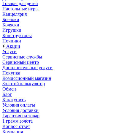
Товары для детей
Настольные игры
Канцелярия
Брелоки
Коляски
Игрушки
Конструкторы
Ночники
Акции
Услуги
Сервисные службы
Сервисный центр
Дополнительные услуги
Покупка
Комиссионный магазин
Золотой калькулятор
Обмен
Блог
Как купить
Условия оплаты
Условия доставки
Гарантия на товар
1 грамм золота
Вопрос-ответ
Компания