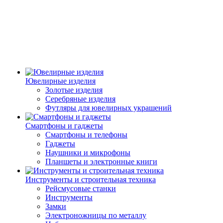
Ювелирные изделия
Золотые изделия
Серебряные изделия
Футляры для ювелирных украшений
Смартфоны и гаджеты
Смартфоны и телефоны
Гаджеты
Наушники и микрофоны
Планшеты и электронные книги
Инструменты и строительная техника
Рейсмусовые станки
Инструменты
Замки
Электроножницы по металлу