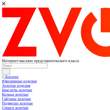
Интернет-магазин представительского класса
Каталог
Ювелирные изделия
Золотые изделия
Браслеты золотые
Кольца золотые
Гайтаны золотые
Подвески золотые
Серьги золотые