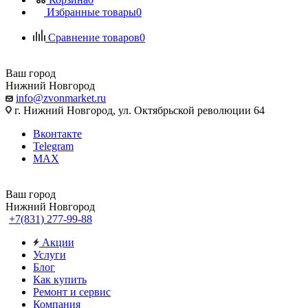
Избранные товары
0
Сравнение товаров
0
Ваш город
Нижний Новгород
info@zvonmarket.ru
г. Нижний Новгород, ул. Октябрьской революции 64
Вконтакте
Telegram
MAX
Ваш город
Нижний Новгород
+7(831) 277-99-88
Акции
Услуги
Блог
Как купить
Ремонт и сервис
Компания