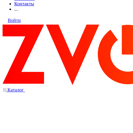
Контакты
...
Войти
Каталог