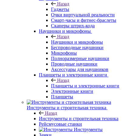
Назад
Гаджеты
Очки виртуальной реальности
Смарт-часы и фитнес-браслеты
Сканеры штрих-кода
Наушники и микрофоны
Назад
Наушники и микрофоны
Беспроводные наушники
Микрофоны
Полноразмерные наушники
Проводные наушники
Аксессуары для наушников
Планшеты и электронные книги
Назад
Планшеты и электронные книги
Электронные книги
Планшеты
Инструменты и строительная техника
Назад
Инструменты и строительная техника
Рейсмусовые станки
Инструменты
Замки