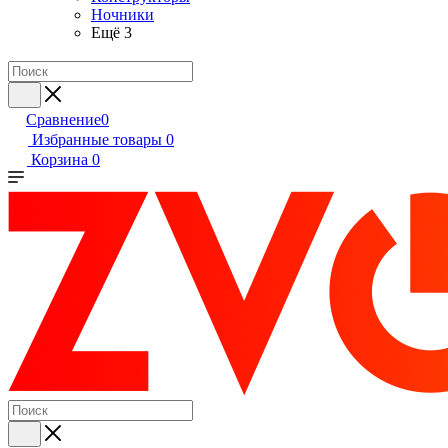
Ночники
Ещё 3
Сравнение
0
Избранные товары
0
Корзина
0