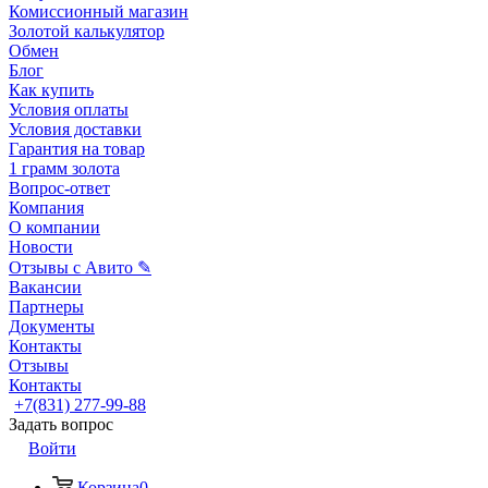
Комиссионный магазин
Золотой калькулятор
Обмен
Блог
Как купить
Условия оплаты
Условия доставки
Гарантия на товар
1 грамм золота
Вопрос-ответ
Компания
О компании
Новости
Отзывы с Авито ✎
Вакансии
Партнеры
Документы
Контакты
Отзывы
Контакты
+7(831) 277-99-88
Задать вопрос
Войти
Корзина
0