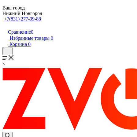
Ваш город
Нижний Новгород
+7(831) 277-99-88
Сравнение
0
Избранные товары
0
Корзина
0
<