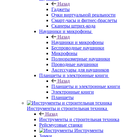
Назад
Гаджеты
Очки виртуальной реальности
Смарт-часы и фитнес-браслеты
Сканеры штрих-кода
Наушники и микрофоны
Назад
Наушники и микрофоны
Беспроводные наушники
Микрофоны
Полноразмерные наушники
Проводные наушники
Аксессуары для наушников
Планшеты и электронные книги
Назад
Планшеты и электронные книги
Электронные книги
Планшеты
Инструменты и строительная техника
Назад
Инструменты и строительная техника
Рейсмусовые станки
Инструменты
Замки