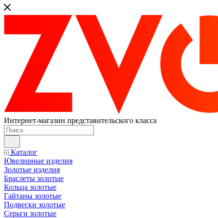
Интернет-магазин представительского класса
Каталог
Ювелирные изделия
Золотые изделия
Браслеты золотые
Кольца золотые
Гайтаны золотые
Подвески золотые
Серьги золотые