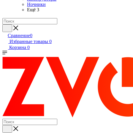
Ночники
Ещё 3
Сравнение
0
Избранные товары
0
Корзина
0