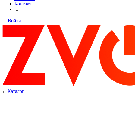
Контакты
...
Войти
Каталог