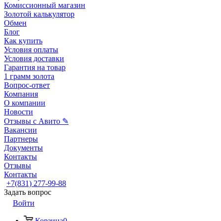
Комиссионный магазин
Золотой калькулятор
Обмен
Блог
Как купить
Условия оплаты
Условия доставки
Гарантия на товар
1 грамм золота
Вопрос-ответ
Компания
О компании
Новости
Отзывы с Авито ✎
Вакансии
Партнеры
Документы
Контакты
Отзывы
Контакты
+7(831) 277-99-88
Задать вопрос
Войти
Корзина
0