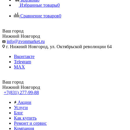
Избранные товары
0
Сравнение товаров
0
Ваш город
Нижний Новгород
info@zvonmarket.ru
г. Нижний Новгород, ул. Октябрьской революции 64
Вконтакте
Telegram
MAX
Ваш город
Нижний Новгород
+7(831) 277-99-88
Акции
Услуги
Блог
Как купить
Ремонт и сервис
Компания