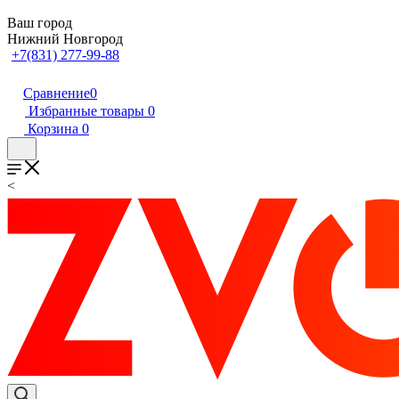
Ваш город
Нижний Новгород
+7(831) 277-99-88
Сравнение
0
Избранные товары
0
Корзина
0
<