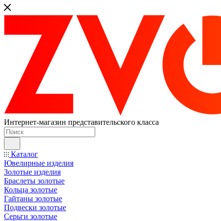
Интернет-магазин представительского класса
Каталог
Ювелирные изделия
Золотые изделия
Браслеты золотые
Кольца золотые
Гайтаны золотые
Подвески золотые
Серьги золотые