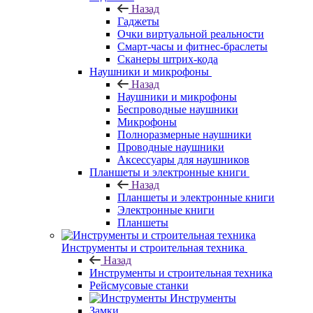
Назад
Гаджеты
Очки виртуальной реальности
Смарт-часы и фитнес-браслеты
Сканеры штрих-кода
Наушники и микрофоны
Назад
Наушники и микрофоны
Беспроводные наушники
Микрофоны
Полноразмерные наушники
Проводные наушники
Аксессуары для наушников
Планшеты и электронные книги
Назад
Планшеты и электронные книги
Электронные книги
Планшеты
Инструменты и строительная техника
Назад
Инструменты и строительная техника
Рейсмусовые станки
Инструменты
Замки