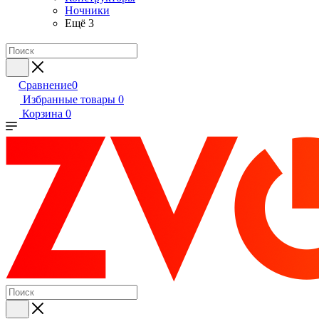
Ночники
Ещё 3
Сравнение
0
Избранные товары
0
Корзина
0