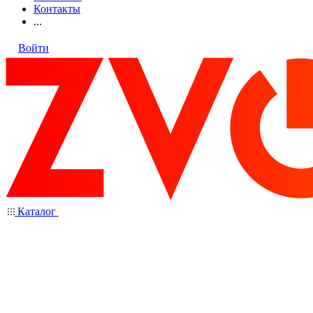
Контакты
...
Войти
Каталог