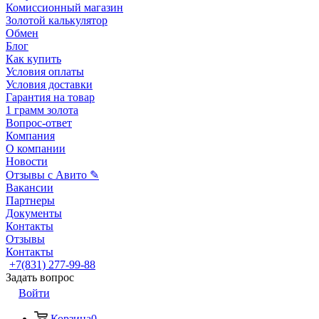
Комиссионный магазин
Золотой калькулятор
Обмен
Блог
Как купить
Условия оплаты
Условия доставки
Гарантия на товар
1 грамм золота
Вопрос-ответ
Компания
О компании
Новости
Отзывы с Авито ✎
Вакансии
Партнеры
Документы
Контакты
Отзывы
Контакты
+7(831) 277-99-88
Задать вопрос
Войти
Корзина
0