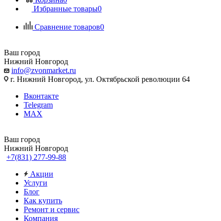
Избранные товары
0
Сравнение товаров
0
Ваш город
Нижний Новгород
info@zvonmarket.ru
г. Нижний Новгород, ул. Октябрьской революции 64
Вконтакте
Telegram
MAX
Ваш город
Нижний Новгород
+7(831) 277-99-88
Акции
Услуги
Блог
Как купить
Ремонт и сервис
Компания