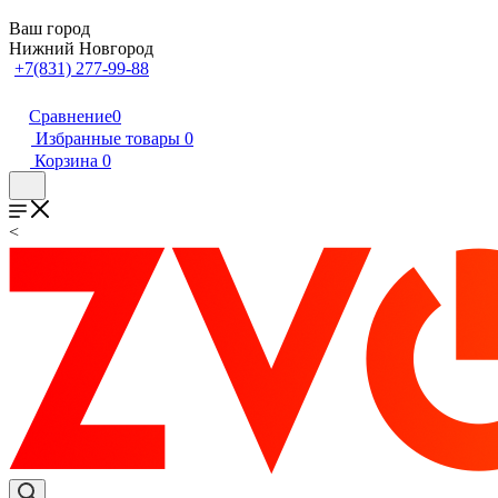
Ваш город
Нижний Новгород
+7(831) 277-99-88
Сравнение
0
Избранные товары
0
Корзина
0
<