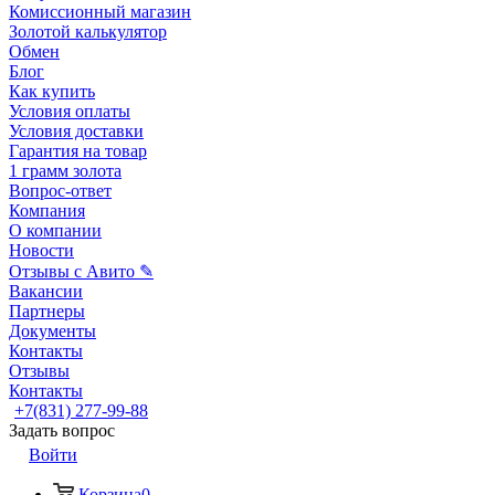
Комиссионный магазин
Золотой калькулятор
Обмен
Блог
Как купить
Условия оплаты
Условия доставки
Гарантия на товар
1 грамм золота
Вопрос-ответ
Компания
О компании
Новости
Отзывы с Авито ✎
Вакансии
Партнеры
Документы
Контакты
Отзывы
Контакты
+7(831) 277-99-88
Задать вопрос
Войти
Корзина
0