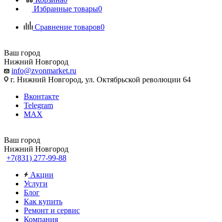
Избранные товары
0
Сравнение товаров
0
Ваш город
Нижний Новгород
info@zvonmarket.ru
г. Нижний Новгород, ул. Октябрьской революции 64
Вконтакте
Telegram
MAX
Ваш город
Нижний Новгород
+7(831) 277-99-88
Акции
Услуги
Блог
Как купить
Ремонт и сервис
Компания