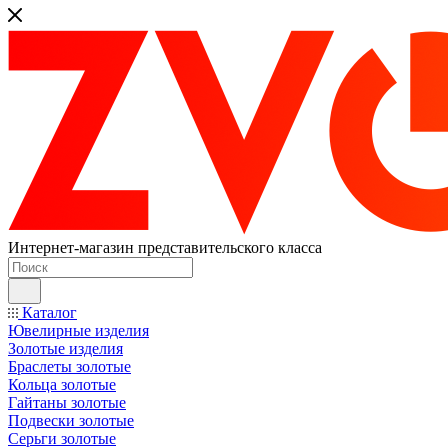
Интернет-магазин представительского класса
Каталог
Ювелирные изделия
Золотые изделия
Браслеты золотые
Кольца золотые
Гайтаны золотые
Подвески золотые
Серьги золотые