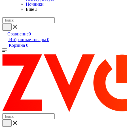
Ночники
Ещё 3
Сравнение
0
Избранные товары
0
Корзина
0