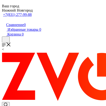
Ваш город
Нижний Новгород
+7(831) 277-99-88
Сравнение
0
Избранные товары
0
Корзина
0
<