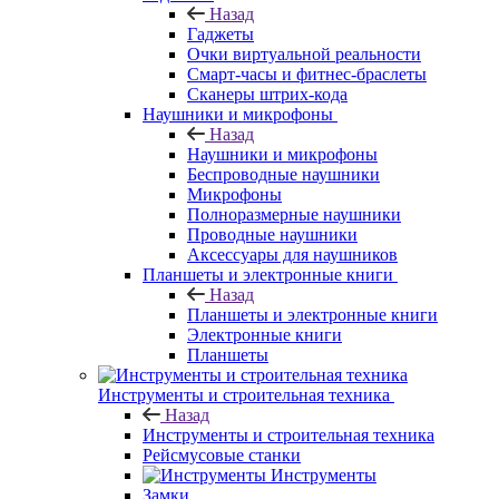
Назад
Гаджеты
Очки виртуальной реальности
Смарт-часы и фитнес-браслеты
Сканеры штрих-кода
Наушники и микрофоны
Назад
Наушники и микрофоны
Беспроводные наушники
Микрофоны
Полноразмерные наушники
Проводные наушники
Аксессуары для наушников
Планшеты и электронные книги
Назад
Планшеты и электронные книги
Электронные книги
Планшеты
Инструменты и строительная техника
Назад
Инструменты и строительная техника
Рейсмусовые станки
Инструменты
Замки