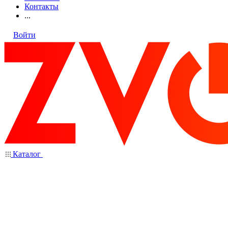
Контакты
...
Войти
Каталог