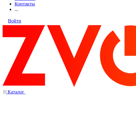
Контакты
...
Войти
Каталог