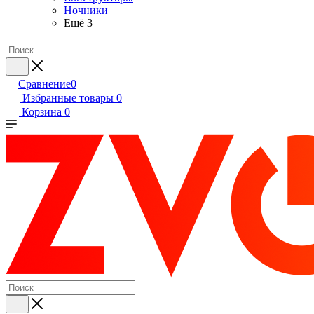
Ночники
Ещё 3
Сравнение
0
Избранные товары
0
Корзина
0