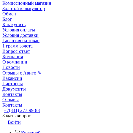
Комиссионный магазин
Золотой калькулятор
Обмен
Блог
Как купить
Условия оплаты
Условия доставки
Гарантия на товар
1 грамм золота
Вопрос-ответ
Компания
О компании
Новости
Отзывы с Авито ✎
Вакансии
Партнеры
Документы
Контакты
Отзывы
Контакты
+7(831) 277-99-88
Задать вопрос
Войти
Корзина
0