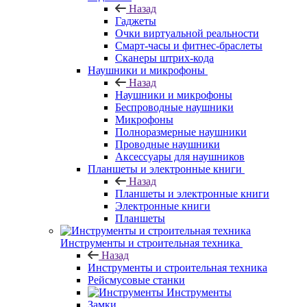
Назад
Гаджеты
Очки виртуальной реальности
Смарт-часы и фитнес-браслеты
Сканеры штрих-кода
Наушники и микрофоны
Назад
Наушники и микрофоны
Беспроводные наушники
Микрофоны
Полноразмерные наушники
Проводные наушники
Аксессуары для наушников
Планшеты и электронные книги
Назад
Планшеты и электронные книги
Электронные книги
Планшеты
Инструменты и строительная техника
Назад
Инструменты и строительная техника
Рейсмусовые станки
Инструменты
Замки