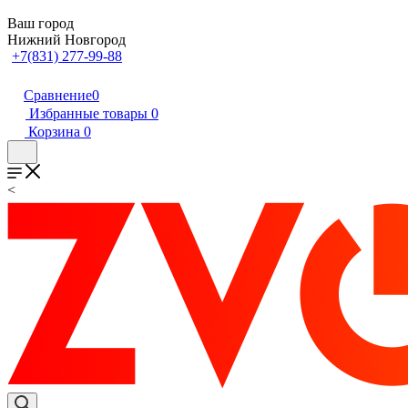
Ваш город
Нижний Новгород
+7(831) 277-99-88
Сравнение
0
Избранные товары
0
Корзина
0
<