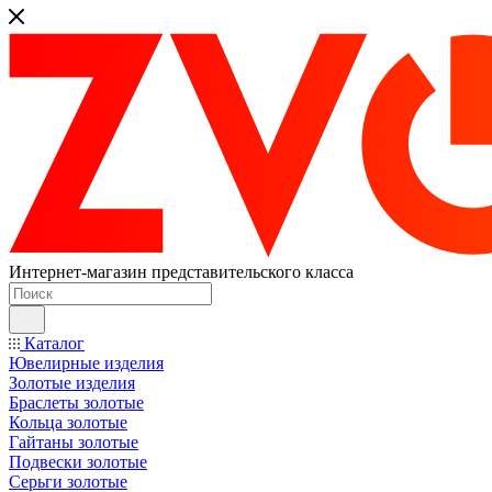
Интернет-магазин представительского класса
Каталог
Ювелирные изделия
Золотые изделия
Браслеты золотые
Кольца золотые
Гайтаны золотые
Подвески золотые
Серьги золотые