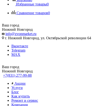
Избранные товары
0
Сравнение товаров
0
Ваш город
Нижний Новгород
info@zvonmarket.ru
г. Нижний Новгород, ул. Октябрьской революции 64
Вконтакте
Telegram
MAX
Ваш город
Нижний Новгород
+7(831) 277-99-88
Акции
Услуги
Блог
Как купить
Ремонт и сервис
Компания