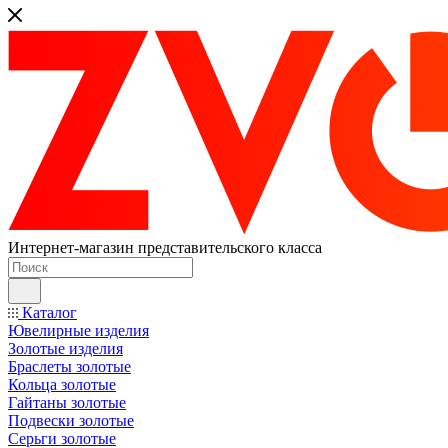
Интернет-магазин представительского класса
Каталог
Ювелирные изделия
Золотые изделия
Браслеты золотые
Кольца золотые
Гайтаны золотые
Подвески золотые
Серьги золотые