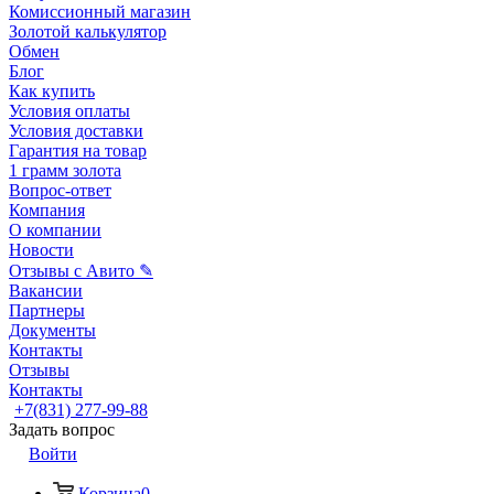
Комиссионный магазин
Золотой калькулятор
Обмен
Блог
Как купить
Условия оплаты
Условия доставки
Гарантия на товар
1 грамм золота
Вопрос-ответ
Компания
О компании
Новости
Отзывы с Авито ✎
Вакансии
Партнеры
Документы
Контакты
Отзывы
Контакты
+7(831) 277-99-88
Задать вопрос
Войти
Корзина
0