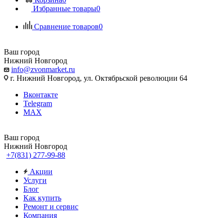
Избранные товары
0
Сравнение товаров
0
Ваш город
Нижний Новгород
info@zvonmarket.ru
г. Нижний Новгород, ул. Октябрьской революции 64
Вконтакте
Telegram
MAX
Ваш город
Нижний Новгород
+7(831) 277-99-88
Акции
Услуги
Блог
Как купить
Ремонт и сервис
Компания