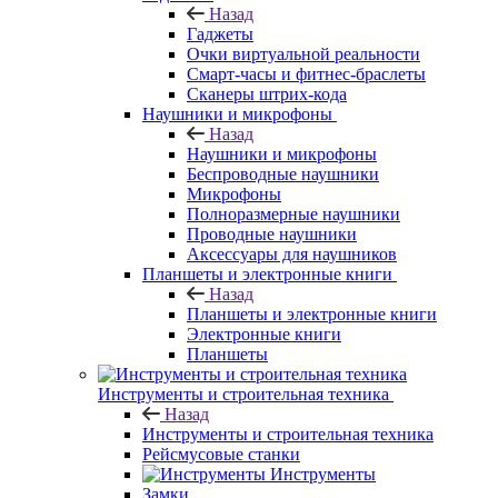
Назад
Гаджеты
Очки виртуальной реальности
Смарт-часы и фитнес-браслеты
Сканеры штрих-кода
Наушники и микрофоны
Назад
Наушники и микрофоны
Беспроводные наушники
Микрофоны
Полноразмерные наушники
Проводные наушники
Аксессуары для наушников
Планшеты и электронные книги
Назад
Планшеты и электронные книги
Электронные книги
Планшеты
Инструменты и строительная техника
Назад
Инструменты и строительная техника
Рейсмусовые станки
Инструменты
Замки