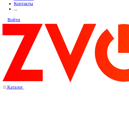
Контакты
...
Войти
Каталог