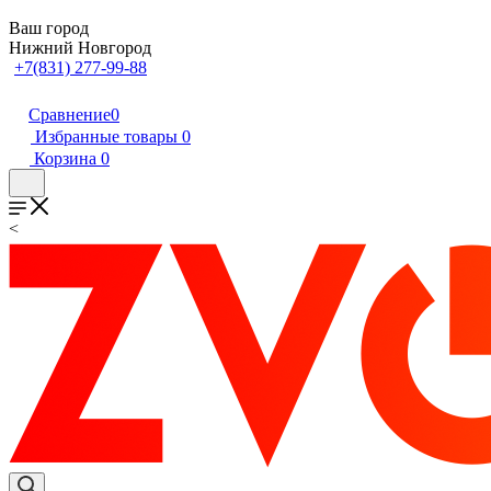
Ваш город
Нижний Новгород
+7(831) 277-99-88
Сравнение
0
Избранные товары
0
Корзина
0
<