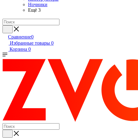
Ночники
Ещё 3
Сравнение
0
Избранные товары
0
Корзина
0