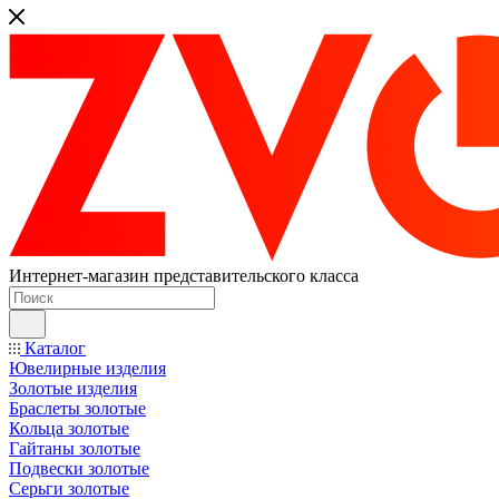
Интернет-магазин представительского класса
Каталог
Ювелирные изделия
Золотые изделия
Браслеты золотые
Кольца золотые
Гайтаны золотые
Подвески золотые
Серьги золотые