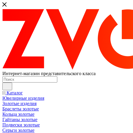
Интернет-магазин представительского класса
Каталог
Ювелирные изделия
Золотые изделия
Браслеты золотые
Кольца золотые
Гайтаны золотые
Подвески золотые
Серьги золотые