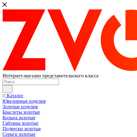
Интернет-магазин представительского класса
Каталог
Ювелирные изделия
Золотые изделия
Браслеты золотые
Кольца золотые
Гайтаны золотые
Подвески золотые
Серьги золотые