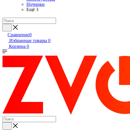
Ночники
Ещё 3
Сравнение
0
Избранные товары
0
Корзина
0