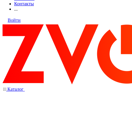
Контакты
...
Войти
Каталог