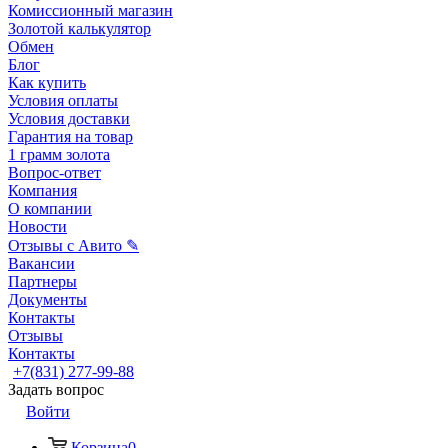
Комиссионный магазин
Золотой калькулятор
Обмен
Блог
Как купить
Условия оплаты
Условия доставки
Гарантия на товар
1 грамм золота
Вопрос-ответ
Компания
О компании
Новости
Отзывы с Авито ✎
Вакансии
Партнеры
Документы
Контакты
Отзывы
Контакты
+7(831) 277-99-88
Задать вопрос
Войти
Корзина
0