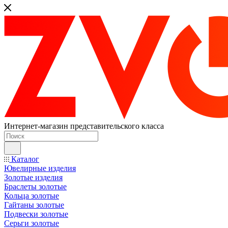
Интернет-магазин представительского класса
Каталог
Ювелирные изделия
Золотые изделия
Браслеты золотые
Кольца золотые
Гайтаны золотые
Подвески золотые
Серьги золотые