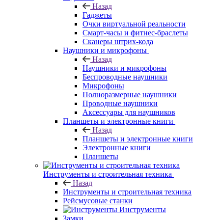
Назад
Гаджеты
Очки виртуальной реальности
Смарт-часы и фитнес-браслеты
Сканеры штрих-кода
Наушники и микрофоны
Назад
Наушники и микрофоны
Беспроводные наушники
Микрофоны
Полноразмерные наушники
Проводные наушники
Аксессуары для наушников
Планшеты и электронные книги
Назад
Планшеты и электронные книги
Электронные книги
Планшеты
Инструменты и строительная техника
Назад
Инструменты и строительная техника
Рейсмусовые станки
Инструменты
Замки