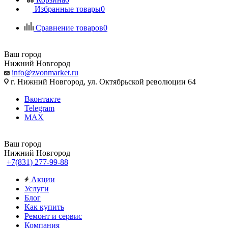
Избранные товары
0
Сравнение товаров
0
Ваш город
Нижний Новгород
info@zvonmarket.ru
г. Нижний Новгород, ул. Октябрьской революции 64
Вконтакте
Telegram
MAX
Ваш город
Нижний Новгород
+7(831) 277-99-88
Акции
Услуги
Блог
Как купить
Ремонт и сервис
Компания