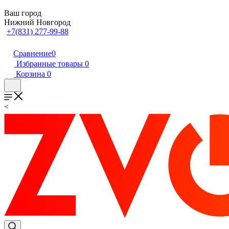
Ваш город
Нижний Новгород
+7(831) 277-99-88
Сравнение
0
Избранные товары
0
Корзина
0
<