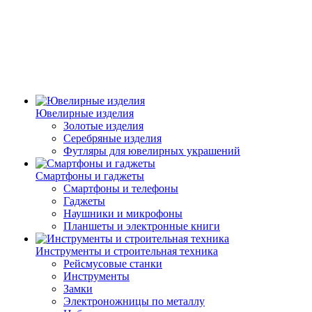
Ювелирные изделия
Золотые изделия
Серебряные изделия
Футляры для ювелирных украшений
Смартфоны и гаджеты
Смартфоны и телефоны
Гаджеты
Наушники и микрофоны
Планшеты и электронные книги
Инструменты и строительная техника
Рейсмусовые станки
Инструменты
Замки
Электроножницы по металлу