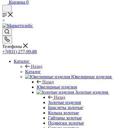
Корзина
0
<
Телефоны
+7(831) 277-99-88
Каталог
Назад
Каталог
Ювелирные изделия
Назад
Ювелирные изделия
Золотые изделия
Назад
Золотые изделия
Браслеты золотые
Кольца золотые
Гайтаны золотые
Подвески золотые