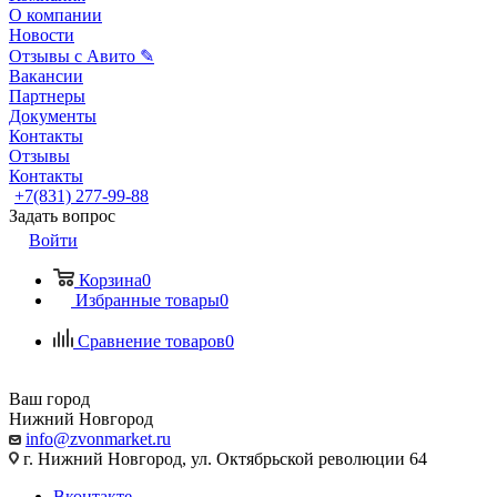
О компании
Новости
Отзывы с Авито ✎
Вакансии
Партнеры
Документы
Контакты
Отзывы
Контакты
+7(831) 277-99-88
Задать вопрос
Войти
Корзина
0
Избранные товары
0
Сравнение товаров
0
Ваш город
Нижний Новгород
info@zvonmarket.ru
г. Нижний Новгород, ул. Октябрьской революции 64
Вконтакте