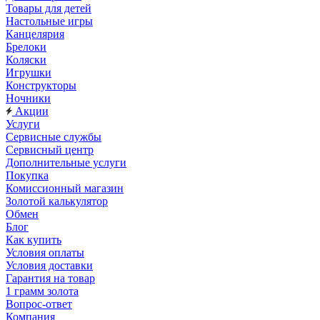
Товары для детей
Настольные игры
Канцелярия
Брелоки
Коляски
Игрушки
Конструкторы
Ночники
Акции
Услуги
Сервисные службы
Сервисный центр
Дополнительные услуги
Покупка
Комиссионный магазин
Золотой калькулятор
Обмен
Блог
Как купить
Условия оплаты
Условия доставки
Гарантия на товар
1 грамм золота
Вопрос-ответ
Компания