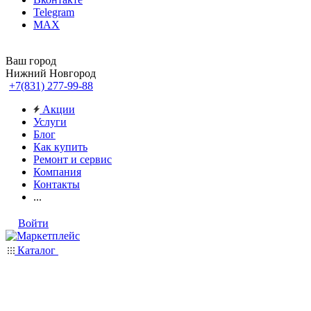
Telegram
MAX
Ваш город
Нижний Новгород
+7(831) 277-99-88
Акции
Услуги
Блог
Как купить
Ремонт и сервис
Компания
Контакты
...
Войти
Каталог