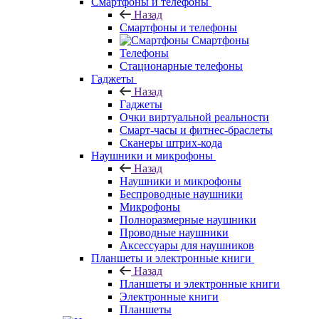
Смартфоны и телефоны
Назад
Смартфоны и телефоны
Смартфоны
Телефоны
Стационарные телефоны
Гаджеты
Назад
Гаджеты
Очки виртуальной реальности
Смарт-часы и фитнес-браслеты
Сканеры штрих-кода
Наушники и микрофоны
Назад
Наушники и микрофоны
Беспроводные наушники
Микрофоны
Полноразмерные наушники
Проводные наушники
Аксессуары для наушников
Планшеты и электронные книги
Назад
Планшеты и электронные книги
Электронные книги
Планшеты