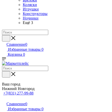
Брелоки
Коляски
Игрушки
Конструкторы
Ночники
Ещё 3
Сравнение
0
Избранные товары
0
Корзина
0
Ваш город
Нижний Новгород
+7(831) 277-99-88
Сравнение
0
Избранные товары
0