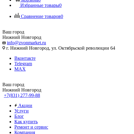
Избранные товары
0
Сравнение товаров
0
Ваш город
Нижний Новгород
info@zvonmarket.ru
г. Нижний Новгород, ул. Октябрьской революции 64
Вконтакте
Telegram
MAX
Ваш город
Нижний Новгород
+7(831) 277-99-88
Акции
Услуги
Блог
Как купить
Ремонт и сервис
Компания