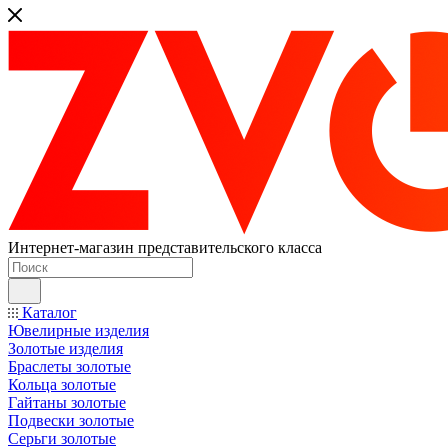
Интернет-магазин представительского класса
Каталог
Ювелирные изделия
Золотые изделия
Браслеты золотые
Кольца золотые
Гайтаны золотые
Подвески золотые
Серьги золотые