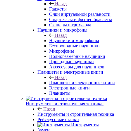
Назад
Гаджеты
Очки виртуальной реальности
Смарт-часы и фитнес-браслеты
Сканеры штрих-кода
Наушники и микрофоны
Назад
Наушники и микрофоны
Беспроводные наушники
Микрофоны
Полноразмерные наушники
Проводные наушники
Аксессуары для наушников
Планшеты и электронные книги
Назад
Планшеты и электронные книги
Электронные книги
Планшеты
Инструменты и строительная техника
Назад
Инструменты и строительная техника
Рейсмусовые станки
Инструменты
Замки