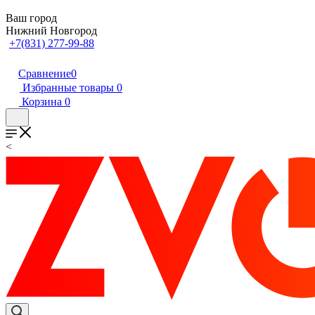
Ваш город
Нижний Новгород
+7(831) 277-99-88
Сравнение
0
Избранные товары
0
Корзина
0
<