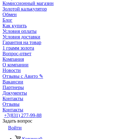
Комиссионный магазин
Золотой калькулятор
Обмен
Блог
Как купить
Условия оплаты
Условия доставки
Гарантия на товар
1 грамм золота
Вопрос-ответ
Компания
О компании
Новости
Отзывы с Авито ✎
Вакансии
Партнеры
Документы
Контакты
Отзывы
Контакты
+7(831) 277-99-88
Задать вопрос
Войти
Корзина
0