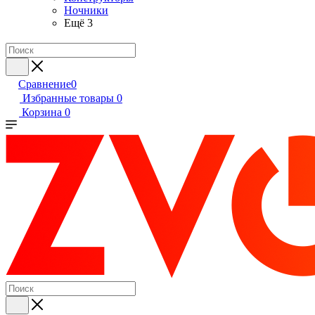
Ночники
Ещё 3
Сравнение
0
Избранные товары
0
Корзина
0