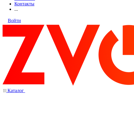
Контакты
...
Войти
Каталог